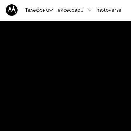
Телефони
аксесоари
motoverse