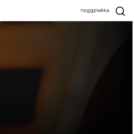
поддръжка