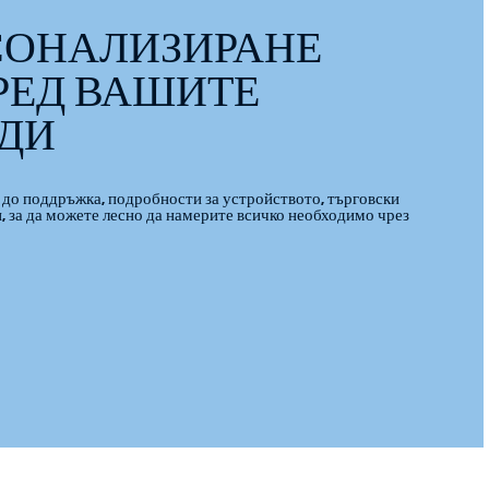
СОНАЛИЗИРАНЕ
РЕД ВАШИТЕ
ДИ
до поддръжка, подробности за устройството, търговски
, за да можете лесно да намерите всичко необходимо чрез