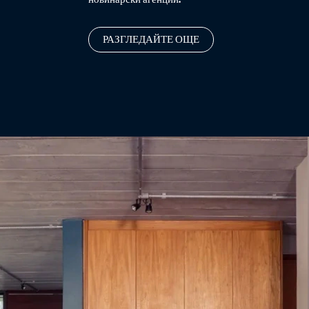
РАЗГЛЕДАЙТЕ ОЩЕ