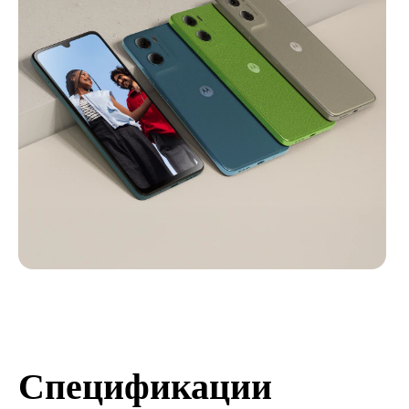
Спецификации