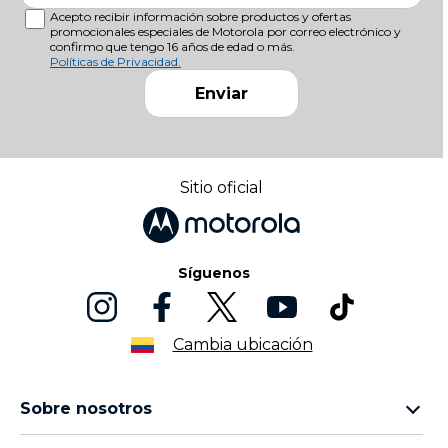
Acepto recibir información sobre productos y ofertas
promocionales especiales de Motorola por correo electrónico y
confirmo que tengo 16 años de edad o más.
Políticas de Privacidad.
Enviar
Sitio oficial
Síguenos
Cambia ubicación
Sobre nosotros