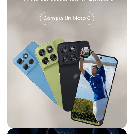
Compra Un Moto G