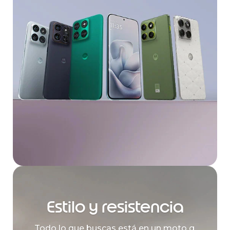
Estilo y resistencia
Todo lo que buscas está en un moto g.