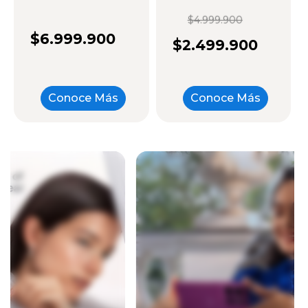
$4.999.900
$6.999.900
$2.499.900