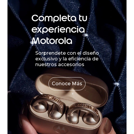
Completa tu
experiencia
Motorola
Sorprendete con el diseño
exclusivo y la eficiencia de
nuestros accesorios
Conoce Más