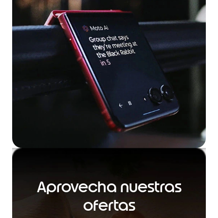
Aprovecha nuestras
ofertas