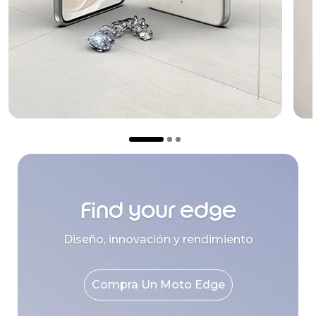
Find your edge
Diseño, innovación y rendimiento
Compra Un Moto Edge