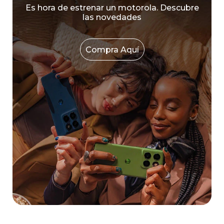
Es hora de estrenar un motorola. Descubre
las novedades
Compra Aquí