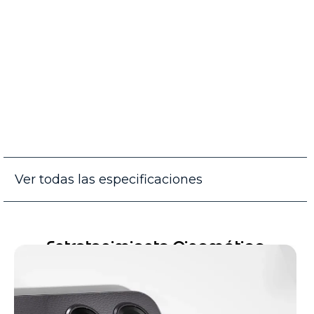
Ver todas las especificaciones
Entretenimiento Cinemático