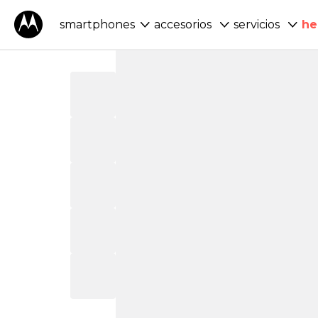
smartphones
accesorios
servicios
he