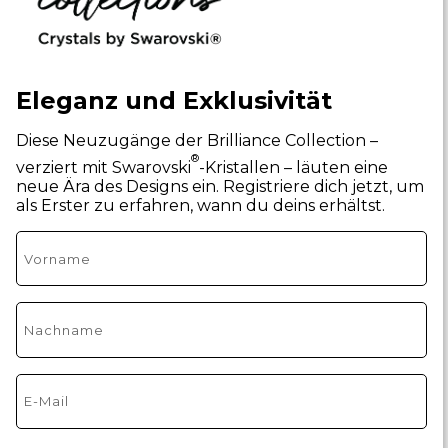
Eleganz und Exklusivität
Diese Neuzugänge der Brilliance Collection –
®
verziert mit Swarovski
-Kristallen – läuten eine
neue Ära des Designs ein. Registriere dich jetzt, um
als Erster zu erfahren, wann du deins erhältst.