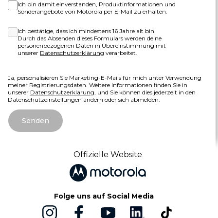
Ich bin damit einverstanden, Produktinformationen und
Sonderangebote von Motorola per E-Mail zu erhalten.
Ich bestätige, dass ich mindestens 16 Jahre alt bin.
Durch das Absenden dieses Formulars werden deine
personenbezogenen Daten in Übereinstimmung mit
unserer
Datenschutzerklärung
verarbeitet.
Ja, personalisieren Sie Marketing-E-Mails für mich unter Verwendung
meiner Registrierungsdaten. Weitere Informationen finden Sie in
unserer
Datenschutzerklärung
, und Sie können dies jederzeit in den
Datenschutzeinstellungen ändern oder sich abmelden.
Senden
Offizielle Website
Folge uns auf Social Media