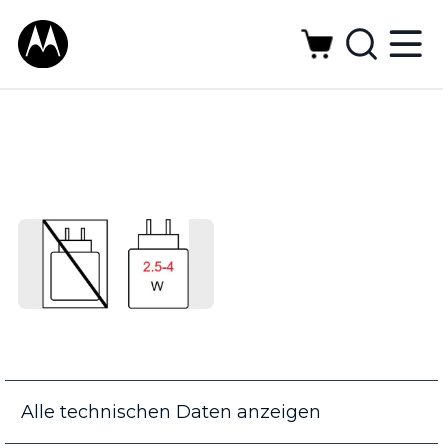
Alle technischen Daten anzeigen