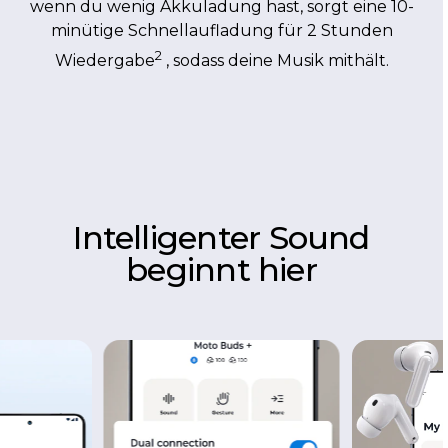
minütige Schnellaufladung für 2 Stunden
2
Wiedergabe
, sodass deine Musik mithält.
Intelligenter Sound
beginnt hier