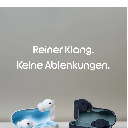
Reiner Klang.
Keine Ablenkungen.