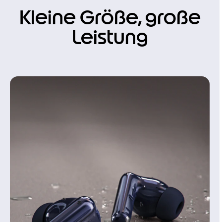
Kleine Größe, große
Leistung