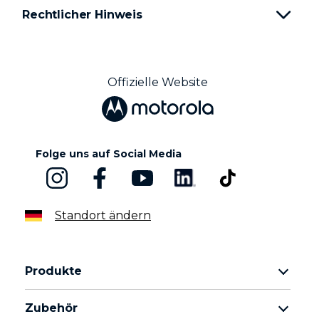
Rechtlicher Hinweis
Offizielle Website
Folge uns auf Social Media
Standort ändern
Produkte
motorola razr Familie
Zubehör