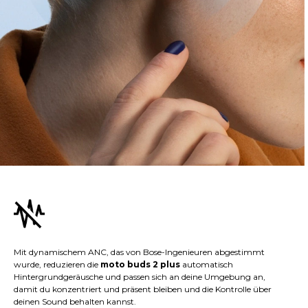
Mit dynamischem ANC, das von Bose-Ingenieuren abgestimmt
wurde, reduzieren die
moto buds 2 plus
automatisch
Hintergrundgeräusche und passen sich an deine Umgebung an,
damit du konzentriert und präsent bleiben und die Kontrolle über
deinen Sound behalten kannst.