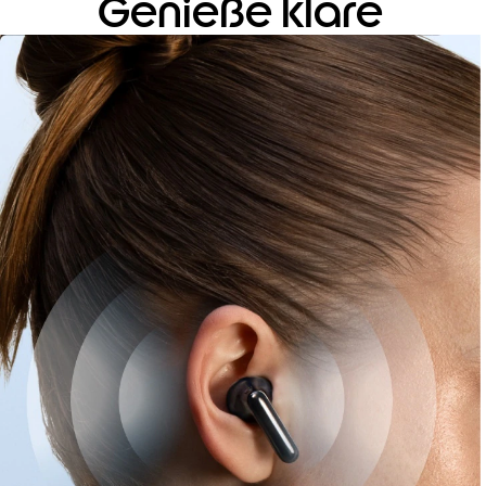
Klänge.