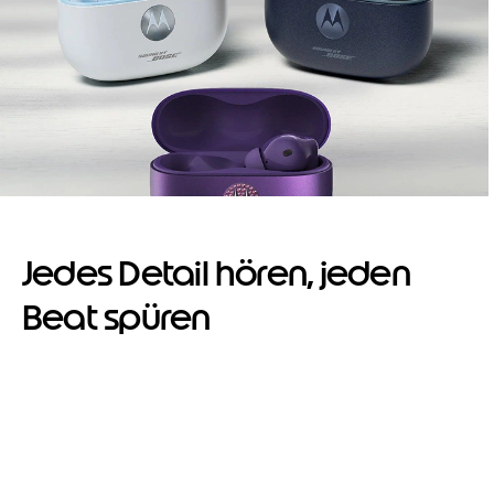
Jedes Detail hören, jeden
Beat spüren