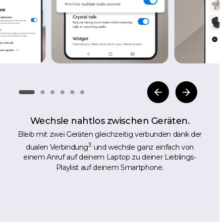
Wechsle nahtlos zwischen Geräten.
Bleib mit zwei Geräten gleichzeitig verbunden dank der
3
dualen Verbindung
und wechsle ganz einfach von
einem Anruf auf deinem Laptop zu deiner Lieblings-
Playlist auf deinem Smartphone.