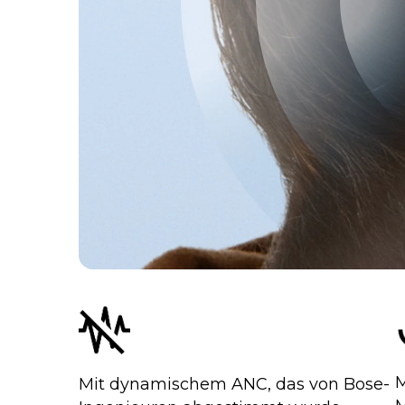
M
Mit dynamischem ANC, das von Bose-