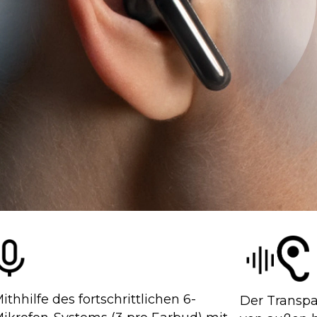
ithhilfe des fortschrittlichen 6-
Der Transp