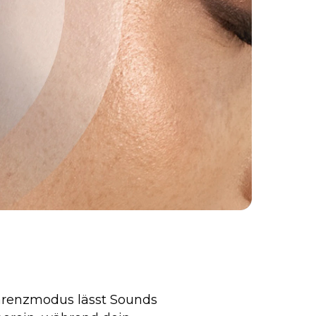
arenzmodus lässt Sounds