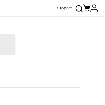
support