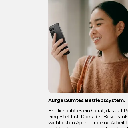
Aufgeräumtes Betriebssystem.
Endlich gibt es ein Gerät, das auf P
eingestellt ist. Dank der Beschrän
wichtigsten Apps für deine Arbeit 