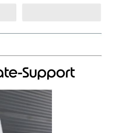
ate-Support