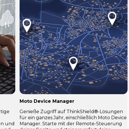
Moto Device Manager
tige
Genieße Zugriff auf ThinkShield®-Lösungen
für ein ganzes Jahr, einschließlich Moto Device
gen und
Manager. Starte mit der Remote-Steuerung