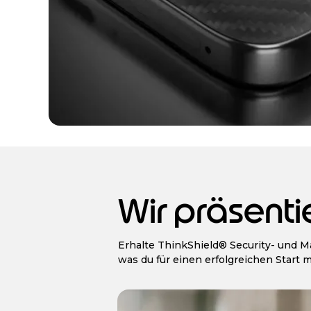
Wir präsenti
Erhalte ThinkShield® Security- und M
was du für einen erfolgreichen Start 