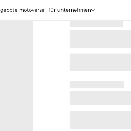
ngebote
motoverse
für unternehmen