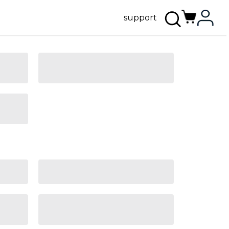
support