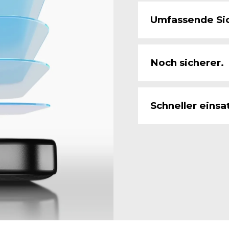
Umfassende Sic
Noch sicherer.
Schneller einsa