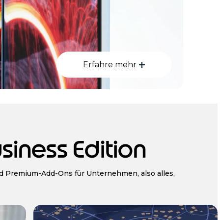
Erfahre mehr
siness Edition
nd Premium-Add-Ons für Unternehmen, also alles,