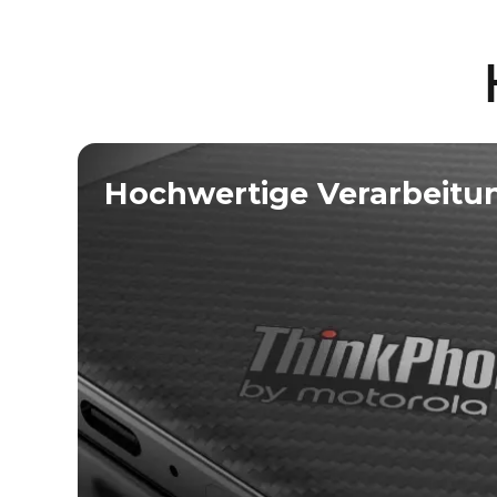
Hochwertige Verarbeitu