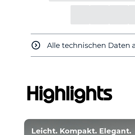
Alle technischen Daten 
Highlights
Leicht. Kompakt. Elegant.