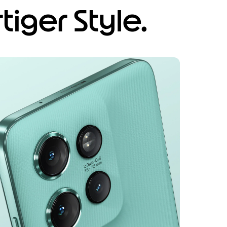
iger Style.