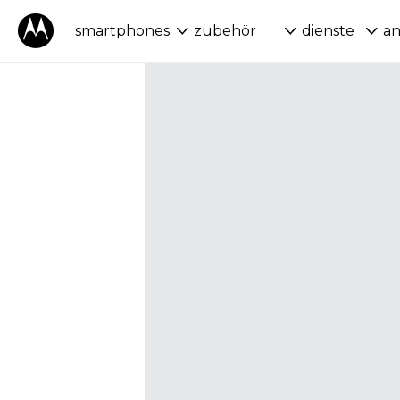
smartphones
zubehör
dienste
a