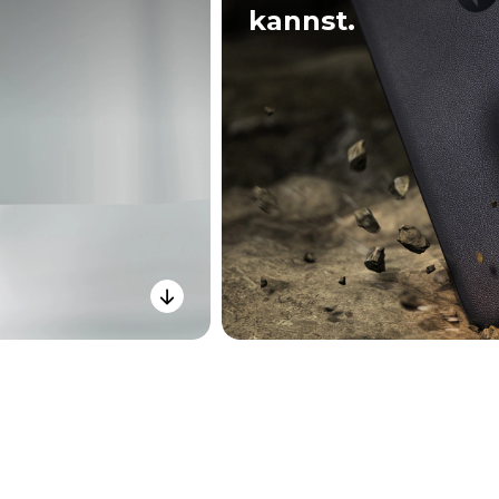
kannst.