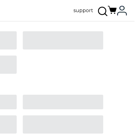
support