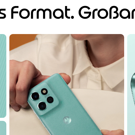
Format. Großart