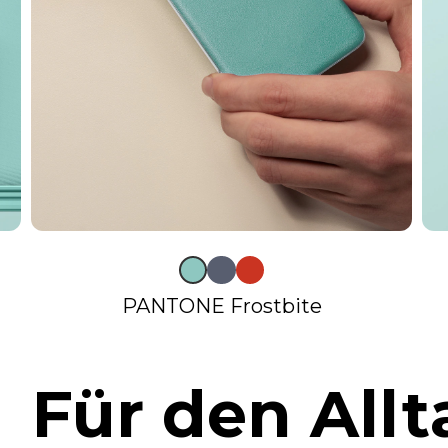
PANTONE Frostbite
Für den Allt