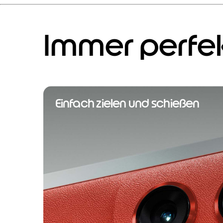
Immer perfe
Einfach zielen und schießen