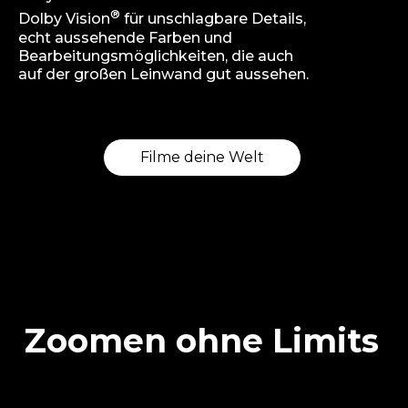
®
Dolby Vision
für unschlagbare Details,
echt aussehende Farben und
Bearbeitungsmöglichkeiten, die auch
auf der großen Leinwand gut aussehen.
Filme deine Welt
Zoomen ohne Limits