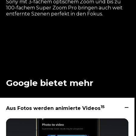
Sony mit 3-fachem optischem Zoom und bis zu
100-fachem Super Zoom Pro bringen auch weit
entfernte Szenen perfekt in den Fokus.
Google bietet mehr
15
Aus Fotos werden animierte Videos