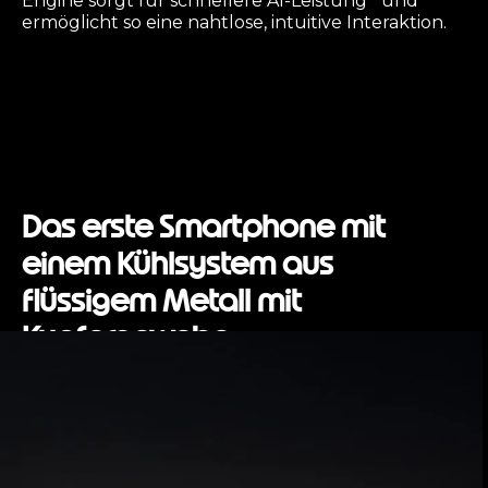
Engine sorgt für schnellere AI-Leistung
und
ermöglicht so eine nahtlose, intuitive Interaktion.
Das erste Smartphone mit
einem Kühlsystem aus
flüssigem Metall mit
Kupfergewebe