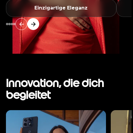
Einzigartige Eleganz
Innovation, die dich
begleitet