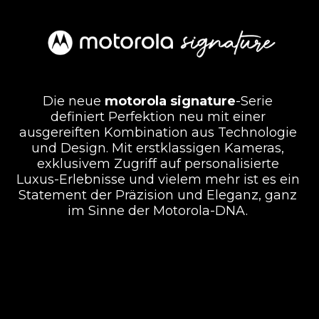
Die neue
motorola signature
-Serie
definiert Perfektion neu mit einer
ausgereiften Kombination aus Technologie
und Design. Mit erstklassigen Kameras,
exklusivem Zugriff auf personalisierte
Luxus-Erlebnisse und vielem mehr ist es ein
Statement der Präzision und Eleganz, ganz
im Sinne der Motorola-DNA.