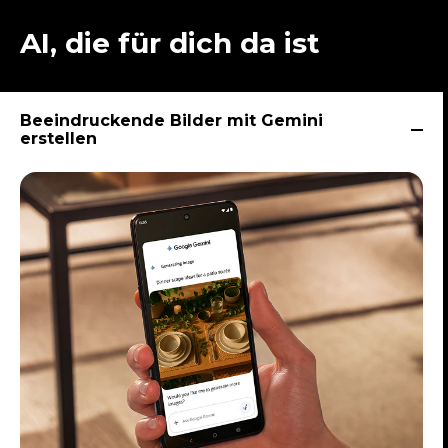
AI, die für dich da ist
Beeindruckende Bilder mit Gemini
erstellen