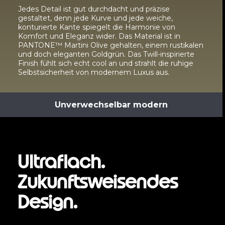
Jedes Detail ist gut durchdacht und präzise
gestaltet, denn jede Kurve und jede weiche,
konturierte Kante spiegelt die Harmonie von
Komfort und Eleganz wider. Das Material ist in
PANTONE™ Martini Olive gehalten, einem rustikalen
und doch eleganten Goldgrün. Das Twill-inspirierte
Finish fühlt sich echt cool an und strahlt die ruhige
Selbstsicherheit von modernem Luxus aus.
Unverwechselbar modern
Ultraflach.
Zukunftsweisendes
Design.