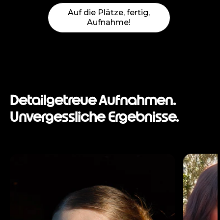
Auf die Plätze, fertig,
Aufnahme!
Detailgetreue Aufnahmen.
Unvergessliche Ergebnisse.