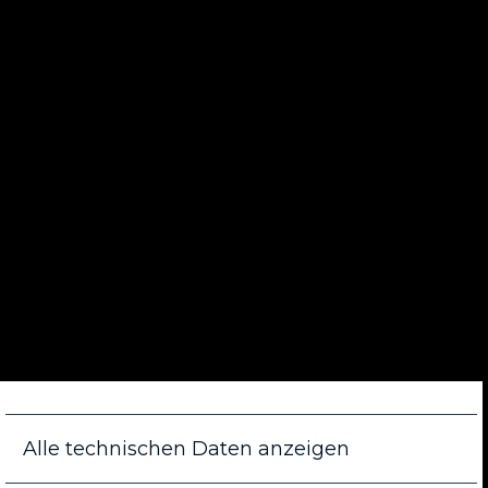
Alle technischen Daten anzeigen