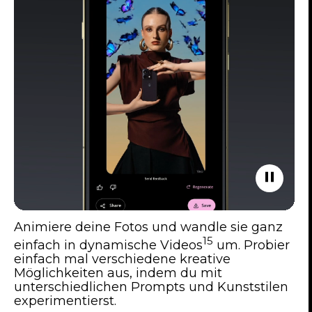
Animiere deine Fotos und wandle sie ganz
15
einfach in dynamische Videos
um. Probier
einfach mal verschiedene kreative
Möglichkeiten aus, indem du mit
unterschiedlichen Prompts und Kunststilen
experimentierst.