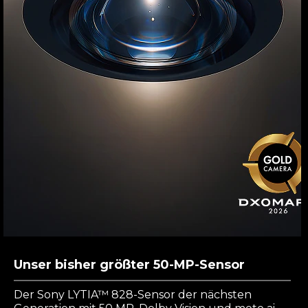
Unser bisher größter 50-MP-Sensor
Der Sony LYTIA™ 828-Sensor der nächsten