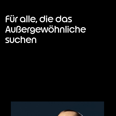
Für alle, die das
Außergewöhnliche
suchen