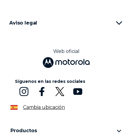
Aviso legal
Web oficial
Síguenos en las redes sociales
Cambia ubicación
Productos