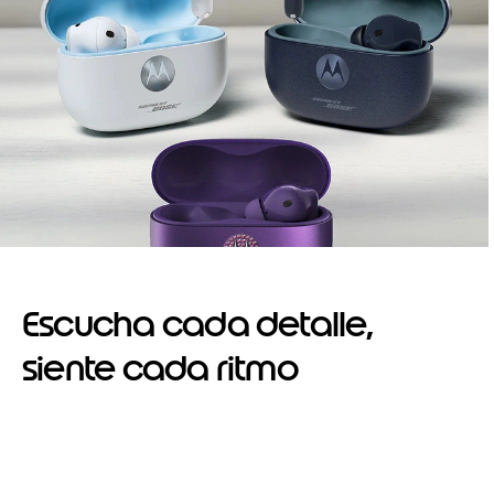
Escucha cada detalle,
siente cada ritmo