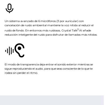
Un sistema avanzado de 6 micrófonos (3 por auricular) con
cancelación de ruido ambiental mantiene la voz nítida al reducir el
3
ruido de fondo. En entornos más ruidosos, Crystal Talk
AI añade
reducción inteligente del ruido para disfrutar de llamadas más nítidas.
El modo de transparencia deja entrar el sonido exterior mientras se
sigue reproduciendo el audio, para que seas consciente de lo que te
rodea sin perder el ritmo.