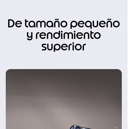
De tamaño pequeño
y rendimiento
superior