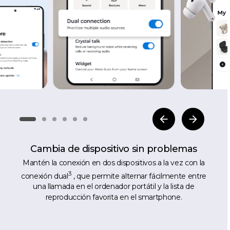
Cambia de dispositivo sin problemas
Mantén la conexión en dos dispositivos a la vez con la
3
conexión dual
, que permite alternar fácilmente entre
una llamada en el ordenador portátil y la lista de
reproducción favorita en el smartphone.