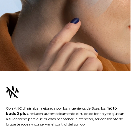
Con ANC dinámica mejorada por los ingenieros de Bose, los
moto
buds 2 plus
reducen automáticamente el ruido de fondo y se ajustan
a tu entorno para que puedas mantener la atención, ser consciente de
lo que te rodea y conservar el control del sonido.