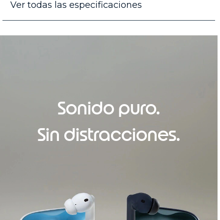
Ver todas las especificaciones
Sonido puro.
Sin distracciones.