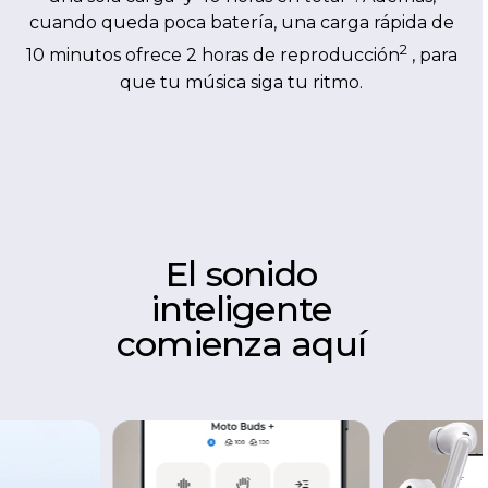
cuando queda poca batería, una carga rápida de
2
10 minutos ofrece 2 horas de reproducción
, para
que tu música siga tu ritmo.
El sonido
inteligente
comienza aquí