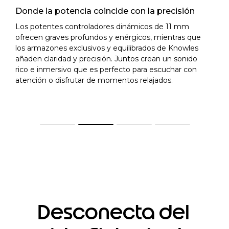
Donde la potencia coincide con la precisión
Los potentes controladores dinámicos de 11 mm
ofrecen graves profundos y enérgicos, mientras que
los armazones exclusivos y equilibrados de Knowles
añaden claridad y precisión. Juntos crean un sonido
rico e inmersivo que es perfecto para escuchar con
atención o disfrutar de momentos relajados.
Desconecta del