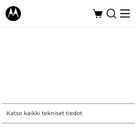
Katso kaikki tekniset tiedot