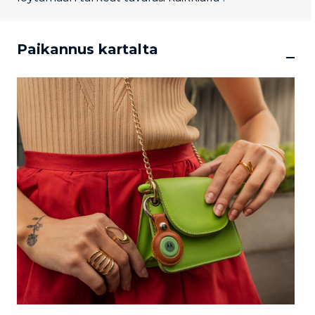
Paikannus kartalta