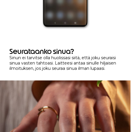
Seurataanko sinua?
Sinun ei tarvitse olla huolissasi siitä, että joku seuraisi
sinua vasten tahtoasi. Laitteesi antaa sinulle hiljaisen
ilmoituksen, jos joku seuraa sinua ilman lupaasi.