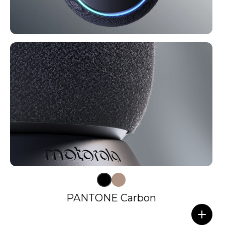
PANTONE Carbon