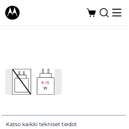
Katso kaikki tekniset tiedot