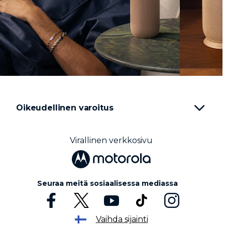
Oikeudellinen varoitus
Virallinen verkkosivu
Seuraa meitä sosiaalisessa mediassa
Vaihda sijainti