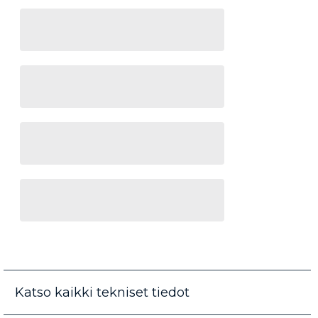
Katso kaikki tekniset tiedot