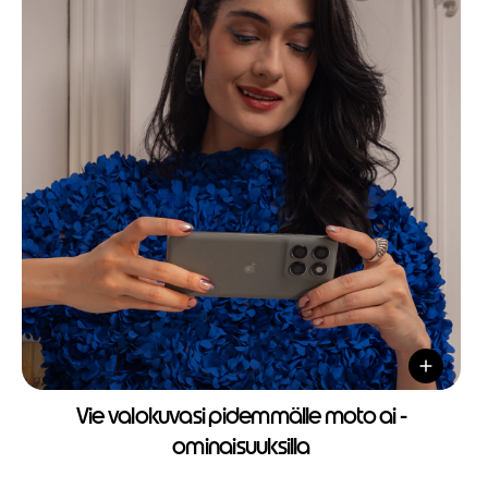
Vie valokuvasi pidemmälle moto ai -
ominaisuuksilla