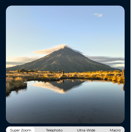
Super Zoom
Telephoto
Ultra-Wide
Macro