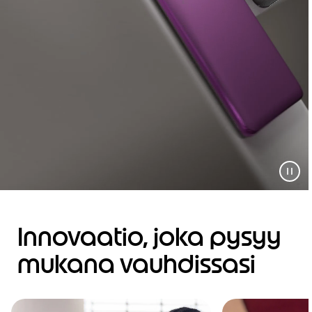
Innovaatio, joka pysyy
mukana vauhdissasi