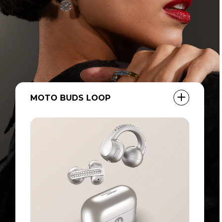
MOTO TAG