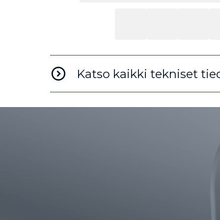
Katso kaikki tekniset tie