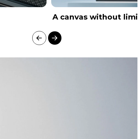
A canvas without limi