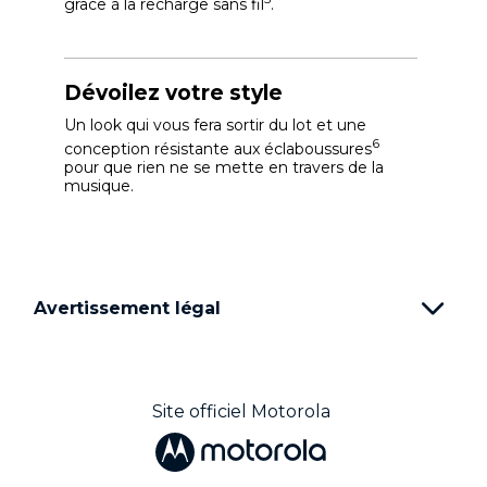
grâce à la recharge sans fil
.
Dévoilez votre style
Un look qui vous fera sortir du lot et une
6
conception résistante aux éclaboussures
pour que rien ne se mette en travers de la
musique.
Avertissement légal
Site officiel Motorola