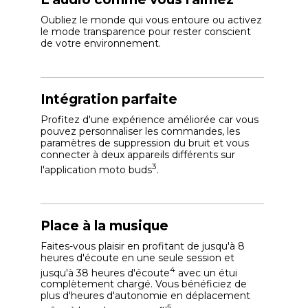
Oubliez le monde qui vous entoure ou activez
le mode transparence pour rester conscient
de votre environnement.
Intégration parfaite
Profitez d'une expérience améliorée car vous
pouvez personnaliser les commandes, les
paramètres de suppression du bruit et vous
connecter à deux appareils différents sur
3
l'application moto buds
.
Place à la musique
Faites-vous plaisir en profitant de jusqu'à 8
heures d'écoute en une seule session et
4
jusqu'à 38 heures d'écoute
avec un étui
complètement chargé. Vous bénéficiez de
plus d'heures d'autonomie en déplacement
5