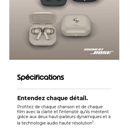
Spécifications
Entendez chaque détail.
Profitez de chaque chanson et de chaque
film avec la clarté et l'intensité qu'ils méritent
grâce aux deux haut-parleurs dynamiques et à
1
la technologie audio haute résolution
.