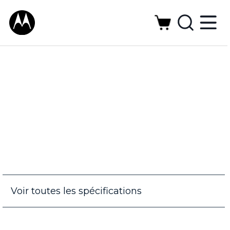
Voir toutes les spécifications