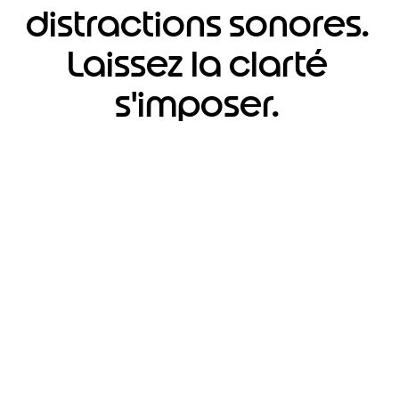
distractions sonores.
Laissez la clarté
s'imposer.