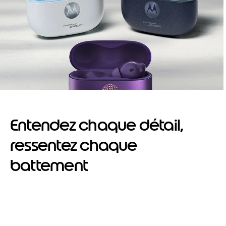
Entendez chaque détail,
ressentez chaque
battement