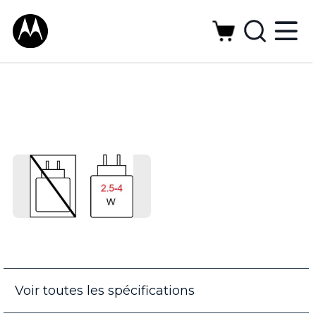
Voir toutes les spécifications