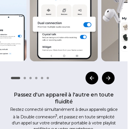
Passez d'un appareil à l'autre en toute
fluidité
Restez connecté simultanément à deux appareils grâce
3
à la Double connexion
, et passez en toute simplicité
d'un appel sur votre ordinateur portable à votre playlist