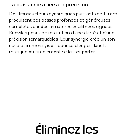
La puissance alliée à la précision
Des transducteurs dynamiques puissants de 11 mm
produisent des basses profondes et généreuses,
complétés par des armatures équilibrées signées
Knowles pour une restitution d'une clarté et d'une
précision remarquables. Leur synergie crée un son
riche et immersif, idéal pour se plonger dans la
musique ou simplement se laisser porter.
Éliminez les