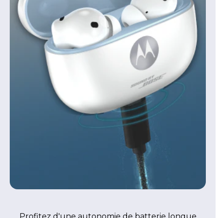
Profitez d'une autonomie de batterie longue