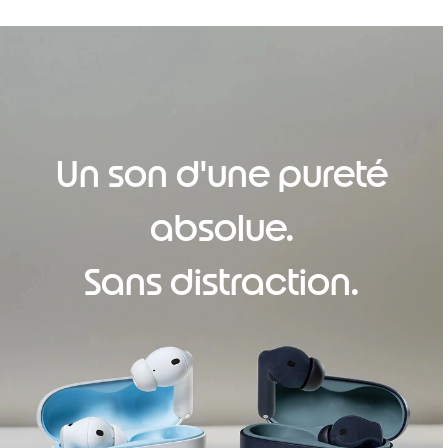
Un son d'une pureté
absolue.
Sans distraction.