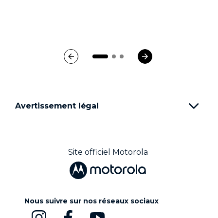
Avertissement légal
Site officiel Motorola
Nous suivre sur nos réseaux sociaux