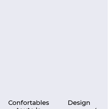
Confortables
Design