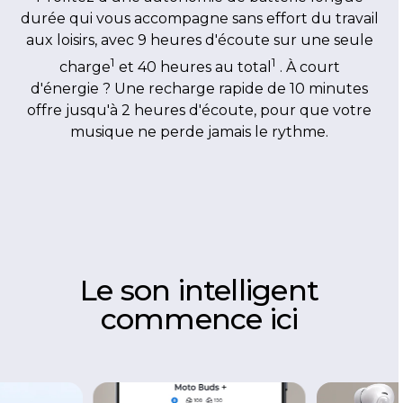
durée qui vous accompagne sans effort du travail
aux loisirs, avec 9 heures d'écoute sur une seule
1
1
charge
et 40 heures au total
. À court
d'énergie ? Une recharge rapide de 10 minutes
offre jusqu'à 2 heures d'écoute, pour que votre
musique ne perde jamais le rythme.
Le son intelligent
commence ici