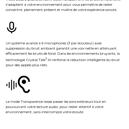
s'adaptent à votre environnement pour vous permettre de rester
concentré, pleinement présent et maître de votre expérience sonore.
Un système avancé à 6 microphones (3 par écouteur) avec
suppression du bruit ambiant garantit une voix nette en atténuant
efficacement les bruits de fond. Dans les environnements bruyants, la
3
technologie Crystal Talk
AI renforce la réduction intelligente du bruit
pour des appels plus nets.
Le mode Transparence laisse passer les sons extérieurs tout en
poursuivant votre lecture audio, pour rester attentif à votre
environnement, sans interrompre votre écoute.