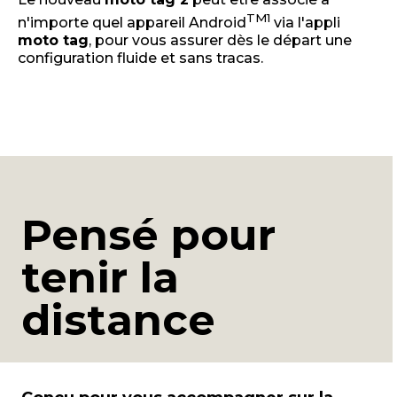
TM
1
n'importe quel appareil Android
via l'appli
moto tag
, pour vous assurer dès le départ une
configuration fluide et sans tracas.
Pensé pour
tenir la
distance