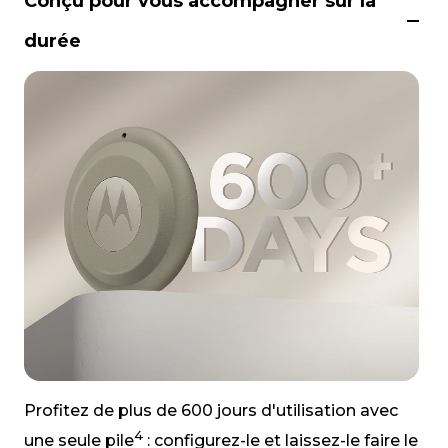
Conçu pour vous accompagner sur la
durée
Profitez de plus de 600 jours d'utilisation avec
4
une seule pile
: configurez-le et laissez-le faire le