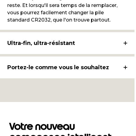
reste. Et lorsqu'il sera temps de la remplacer,
vous pourrez facilement changer la pile
standard CR2032, que l'on trouve partout.
Ultra-fin, ultra-résistant
Portez-le comme vous le souhaitez
Votre nouveau