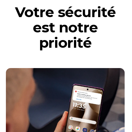
Votre sécurité
est notre
priorité