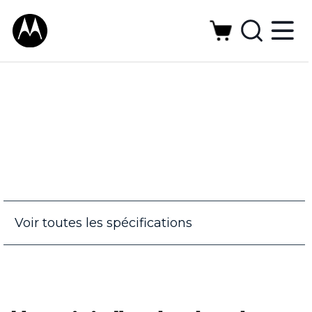
Voir toutes les spécifications