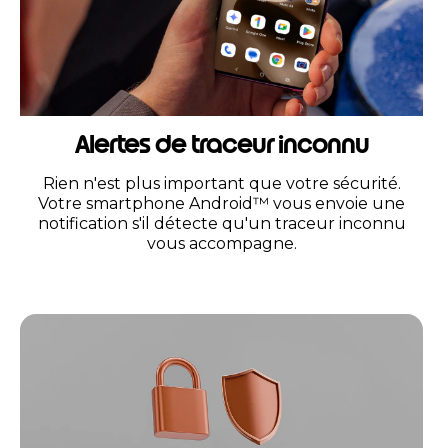
Alertes de traceur inconnu
Rien n'est plus important que votre sécurité.
Votre smartphone Android™ vous envoie une
notification s'il détecte qu'un traceur inconnu
vous accompagne.