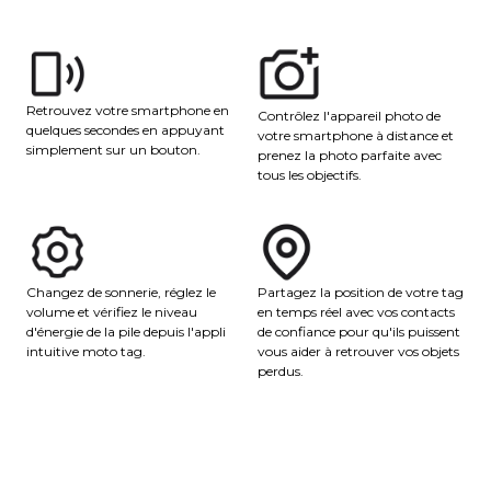
Retrouvez votre smartphone en
Contrôlez l'appareil photo de
quelques secondes en appuyant
votre smartphone à distance et
simplement sur un bouton.
prenez la photo parfaite avec
tous les objectifs.
Partagez la position de votre tag
Changez de sonnerie, réglez le
en temps réel avec vos contacts
volume et vérifiez le niveau
de confiance pour qu'ils puissent
d'énergie de la pile depuis l'appli
vous aider à retrouver vos objets
intuitive moto tag.
perdus.