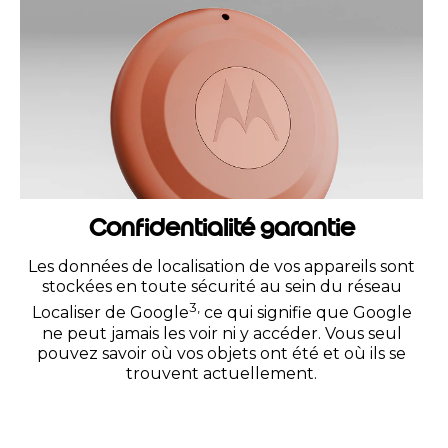
Confidentialité garantie
Les données de localisation de vos appareils sont
stockées en toute sécurité au sein du réseau
3,
Localiser de Google
ce qui signifie que Google
ne peut jamais les voir ni y accéder. Vous seul
pouvez savoir où vos objets ont été et où ils se
trouvent actuellement.