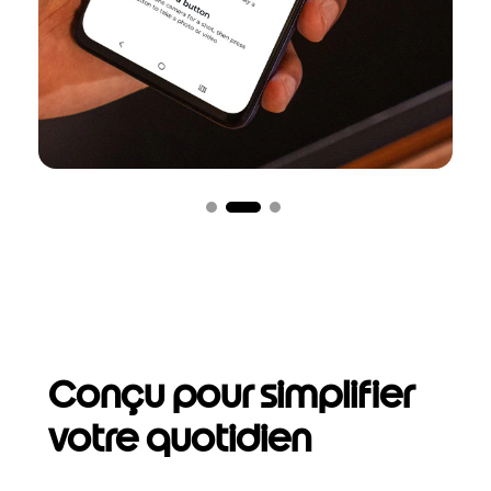
Conçu pour simplifier
votre quotidien