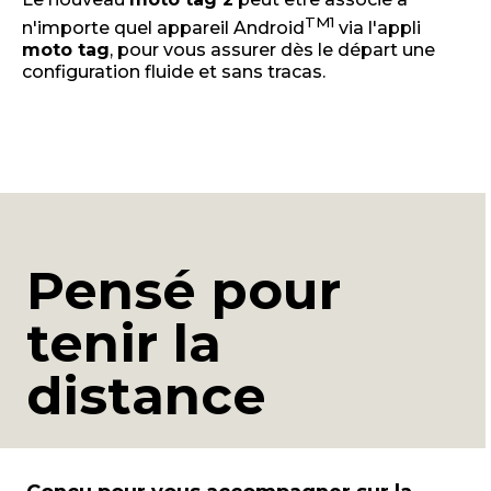
TM
1
n'importe quel appareil Android
via l'appli
moto tag
, pour vous assurer dès le départ une
configuration fluide et sans tracas.
Pensé pour
tenir la
distance