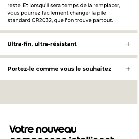
reste. Et lorsqu'il sera temps de la remplacer,
vous pourrez facilement changer la pile
standard CR2032, que l'on trouve partout.
Ultra-fin, ultra-résistant
Portez-le comme vous le souhaitez
Votre nouveau