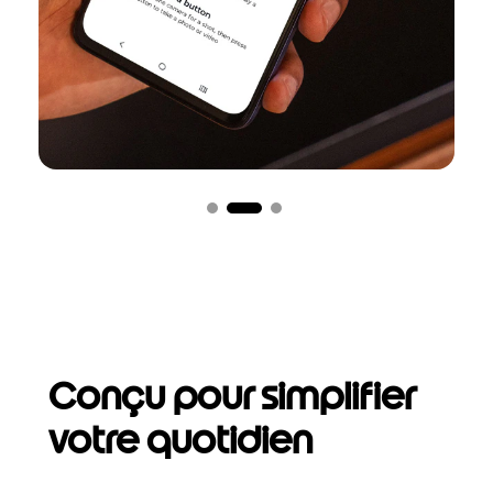
Conçu pour simplifier
votre quotidien