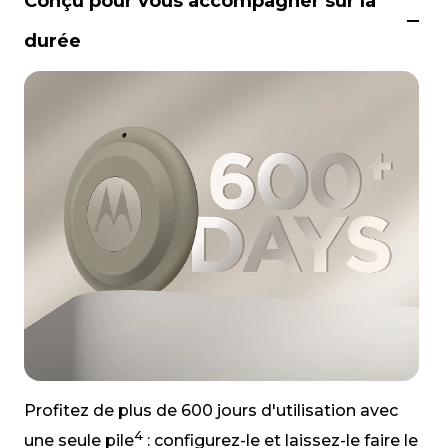
Conçu pour vous accompagner sur la
durée
Profitez de plus de 600 jours d'utilisation avec
4
une seule pile
: configurez-le et laissez-le faire le