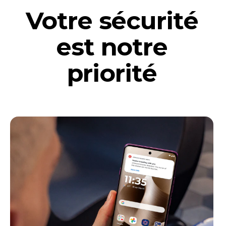
Votre sécurité
est notre
priorité