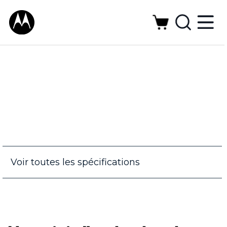
Voir toutes les spécifications