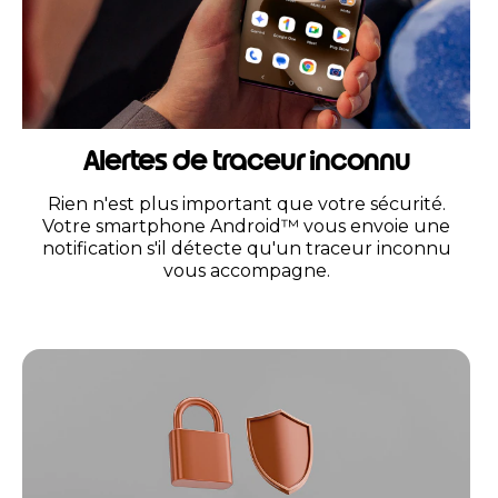
Alertes de traceur inconnu
Rien n'est plus important que votre sécurité.
Votre smartphone Android™ vous envoie une
notification s'il détecte qu'un traceur inconnu
vous accompagne.