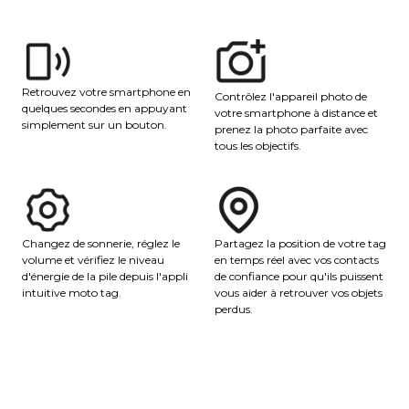
Retrouvez votre smartphone en
Contrôlez l'appareil photo de
quelques secondes en appuyant
votre smartphone à distance et
simplement sur un bouton.
prenez la photo parfaite avec
tous les objectifs.
Partagez la position de votre tag
Changez de sonnerie, réglez le
en temps réel avec vos contacts
volume et vérifiez le niveau
de confiance pour qu'ils puissent
d'énergie de la pile depuis l'appli
vous aider à retrouver vos objets
intuitive moto tag.
perdus.