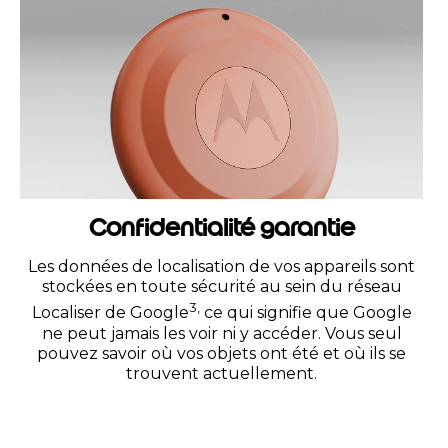
Confidentialité garantie
Les données de localisation de vos appareils sont
stockées en toute sécurité au sein du réseau
3,
Localiser de Google
ce qui signifie que Google
ne peut jamais les voir ni y accéder. Vous seul
pouvez savoir où vos objets ont été et où ils se
trouvent actuellement.