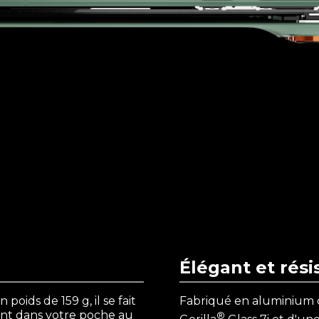
Élégant et rési
poids de 159 g, il se fait
Fabriqué en aluminium 
ment dans votre poche au
®