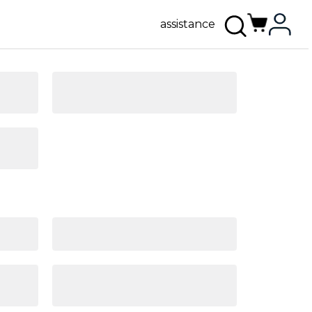
assistance