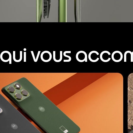
n qui vous acc