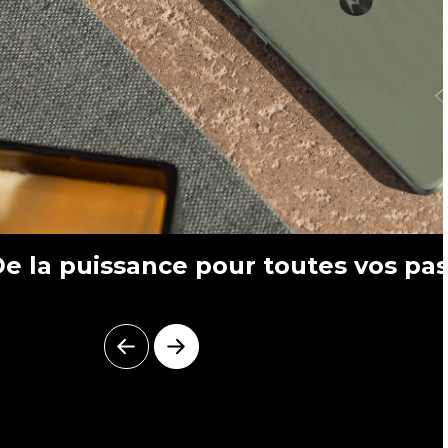
e la puissance pour toutes vos pa