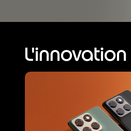
L'innovatio