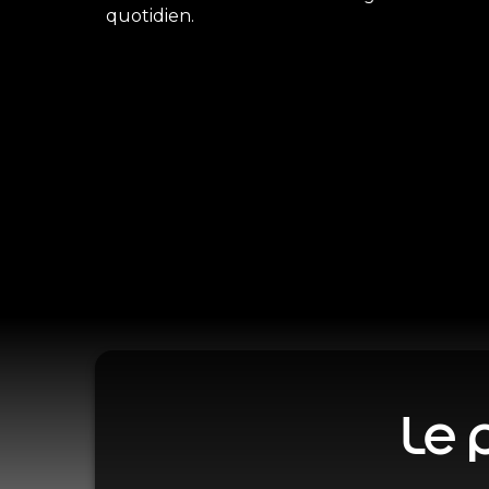
quotidien.
Le 