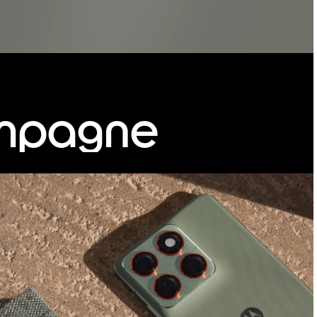
ompagne