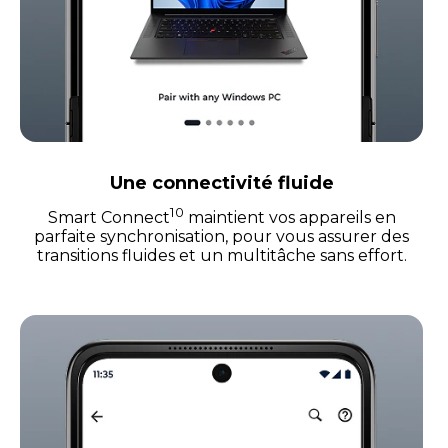
Une connectivité fluide
10
Smart Connect
maintient vos appareils en
parfaite synchronisation, pour vous assurer des
transitions fluides et un multitâche sans effort.