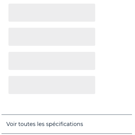
Voir toutes les spécifications