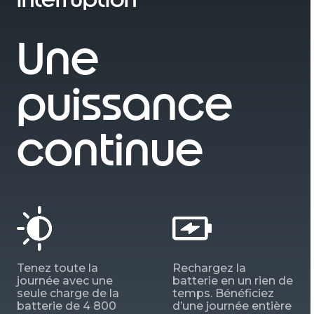
Une
puissance
continue
Tenez toute la
Rechargez la
journée avec une
batterie en un rien de
seule charge de la
temps. Bénéficiez
batterie de 4 800
d’une journée entière