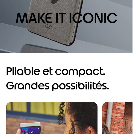
MAKE IT ICONIC
Pliable et compact.
Grandes possibilités.