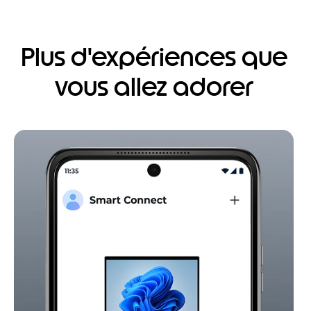
Plus d'expériences que
vous allez adorer