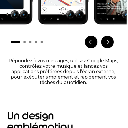
Répondez à vos messages, utilisez Google Maps,
contrôlez votre musique et lancez vos
applications préférées depuis l’écran externe,
pour exécuter simplement et rapidement vos
tâches du quotidien.
Un design
emblématiqu