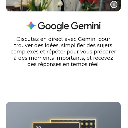
Discutez en direct avec Gemini pour
trouver des idées, simplifier des sujets
complexes et répéter pour vous préparer
à des moments importants, et recevez
des réponses en temps réel.