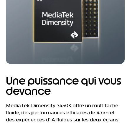
Une puissance qui vous
devance
MediaTek Dimensity 7450X offre un multitâche
fluide, des performances efficaces de 4 nm et
des expériences d’IA fluides sur les deux écrans.