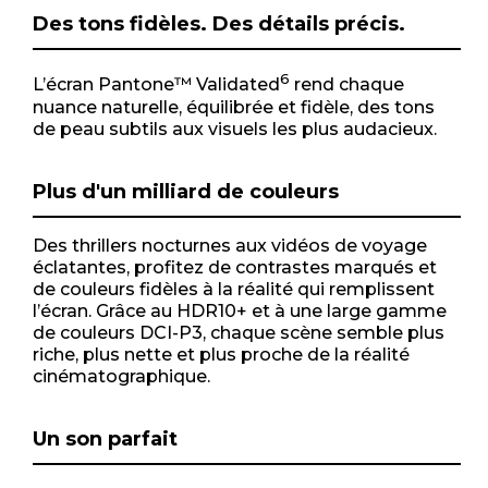
Des tons fidèles. Des détails précis.
6
L’écran Pantone™ Validated
rend chaque
nuance naturelle, équilibrée et fidèle, des tons
de peau subtils aux visuels les plus audacieux.
Plus d'un milliard de couleurs
Des thrillers nocturnes aux vidéos de voyage
éclatantes, profitez de contrastes marqués et
de couleurs fidèles à la réalité qui remplissent
l’écran. Grâce au HDR10+ et à une large gamme
de couleurs DCI-P3, chaque scène semble plus
riche, plus nette et plus proche de la réalité
cinématographique.
Un son parfait