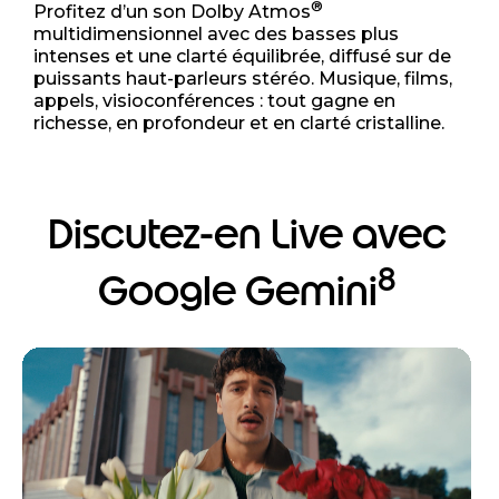
®
Profitez d’un son Dolby Atmos
multidimensionnel avec des basses plus
intenses et une clarté équilibrée, diffusé sur de
puissants haut-parleurs stéréo. Musique, films,
appels, visioconférences : tout gagne en
richesse, en profondeur et en clarté cristalline.
Discutez-en Live avec
8
Google Gemini