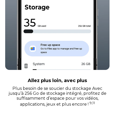
Allez plus loin, avec plus
Plus besoin de se soucier du stockage Avec
jusqu’à 256 Go de stockage intégré, profitez de
suffisamment d’espace pour vos vidéos,
9,11
applications, jeux et plus encore !