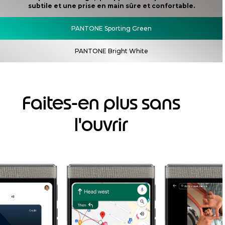
subtile et une prise en main sûre et confortable.
PANTONE Sporting Green
PANTONE Bright White
Faites-en plus sans
l'ouvrir