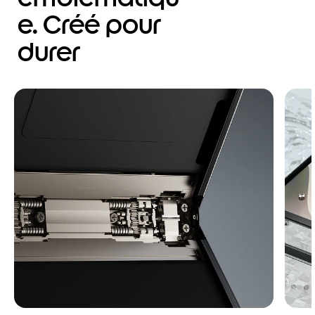
e. Créé pour
durer