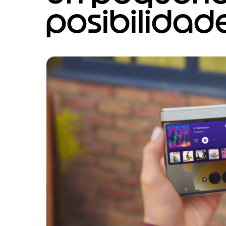
posibilidad