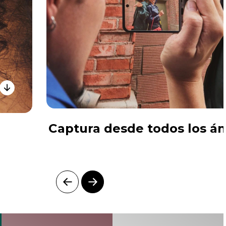
Captura desde todos los á