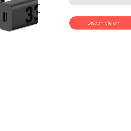
Disponible en