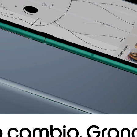
 cambio. Gran