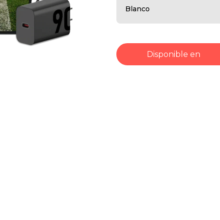
Blanco
Disponible en