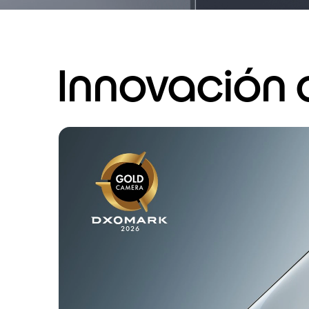
Innovación 