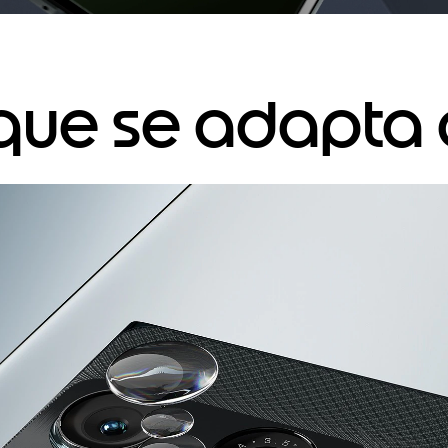
que se adapta a