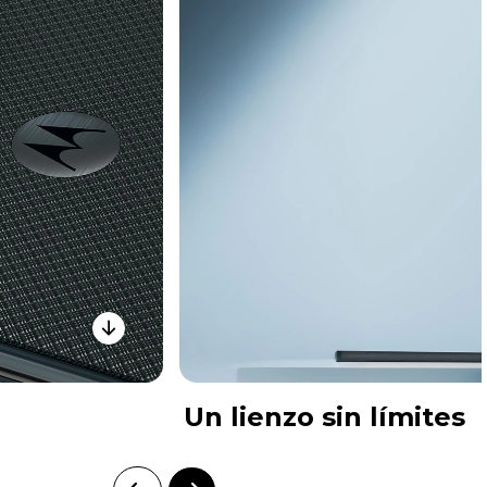
Un lienzo sin límites