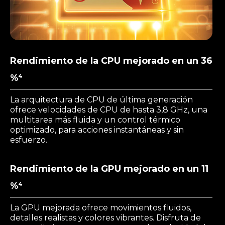
Rendimiento de la CPU mejorado en un 36
%⁴
La arquitectura de CPU de última generación
ofrece velocidades de CPU de hasta 3,8 GHz, una
multitarea más fluida y un control térmico
optimizado, para acciones instantáneas y sin
esfuerzo.
Rendimiento de la GPU mejorado en un 11
%⁴
La GPU mejorada ofrece movimientos fluidos,
detalles realistas y colores vibrantes. Disfruta de