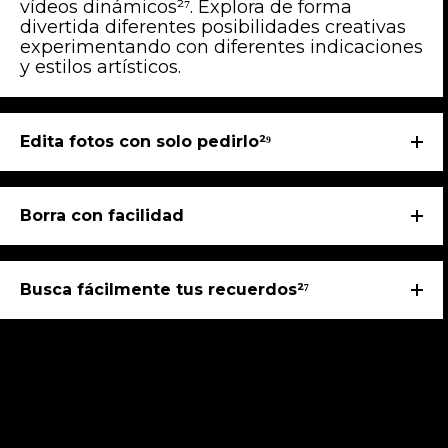
vídeos dinámicos²⁷. Explora de forma
divertida diferentes posibilidades creativas
experimentando con diferentes indicaciones
y estilos artísticos.
Edita fotos con solo pedirlo²⁹
Borra con facilidad
Busca fácilmente tus recuerdos²⁷