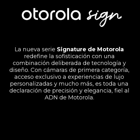
La nueva serie
Signature de Motorola
redefine la sofisticación con una
combinación deliberada de tecnología y
diseño. Con cámaras de primera categoría,
acceso exclusivo a experiencias de lujo
personalizadas y mucho más, es toda una
declaración de precisión y elegancia, fiel al
ADN de Motorola.