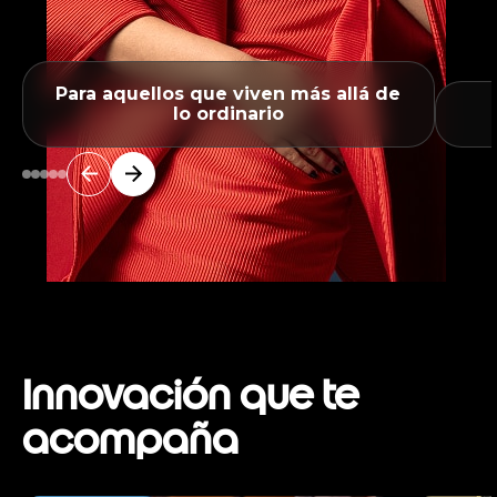
Para aquellos que viven más allá de
lo ordinario
Innovación que te
acompaña