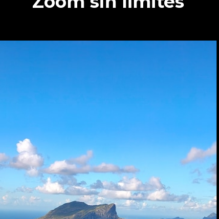
Zoom sin límites