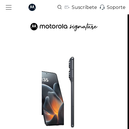
Suscríbete
Soporte