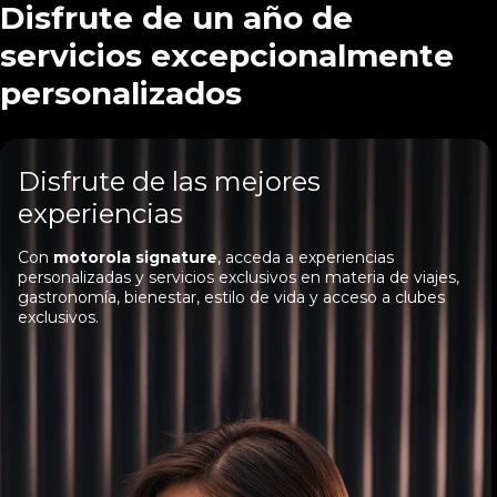
Disfrute de un año de
servicios excepcionalmente
personalizados
Disfrute de las mejores
experiencias
Con
motorola signature
, acceda a experiencias
personalizadas y servicios exclusivos en materia de viajes,
gastronomía, bienestar, estilo de vida y acceso a clubes
exclusivos.