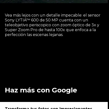
Vea más lejos con un detalle impecable: el sensor
Sony LYTIA™ 600 de 50 MP cuenta con un
teleobjetivo periscopico con zoom óptico de 3x y
Super Zoom Pro de hasta 100x que enfoca a la
perfección las escenas lejanas.
Haz más con Google
Transforma tus fotos con impresionantes