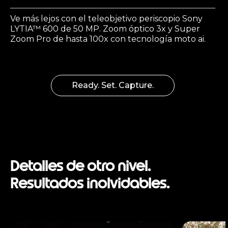
Ve más lejos con el teleobjetivo periscopio Sony
LYTIA™ 600 de 50 MP. Zoom óptico 3x y Super
Zoom Pro de hasta 100x con tecnología moto ai.
Ready. Set. Capture.
Detalles de otro nivel.
Resultados inolvidables.