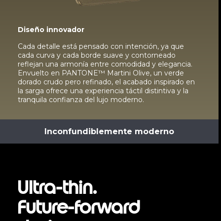
Diseño innovador
Cada detalle está pensado con intención, ya que
cada curva y cada borde suave y contorneado
reflejan una armonía entre comodidad y elegancia.
Envuelto en PANTONE™ Martini Olive, un verde
dorado crudo pero refinado, el acabado inspirado en
la sarga ofrece una experiencia táctil distintiva y la
tranquila confianza del lujo moderno.
Inconfundiblemente moderno
Ultra-thin.
Future-forward