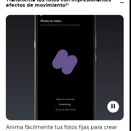
efectos de movimiento²⁷
Anima fácilmente tus fotos fijas para crear