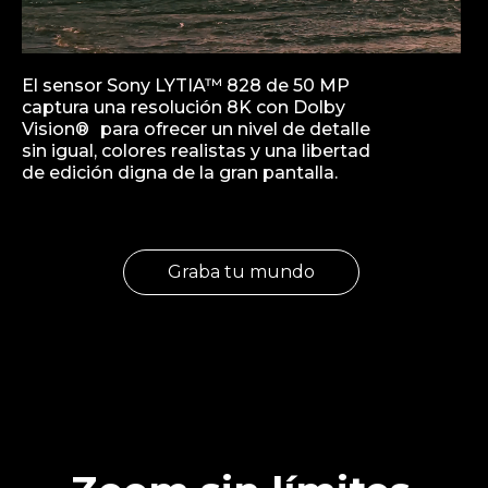
El sensor Sony LYTIA™ 828 de 50 MP
captura una resolución 8K con Dolby
Vision® para ofrecer un nivel de detalle
sin igual, colores realistas y una libertad
de edición digna de la gran pantalla.
Graba tu mundo