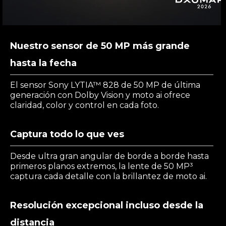
Nuestro sensor de 50 MP más grande
hasta la fecha
El sensor Sony LYTIA™ 828 de 50 MP de última
generación con Dolby Vision y moto ai ofrece
claridad, color y control en cada foto.
Captura todo lo que ves
Desde ultra gran angular de borde a borde hasta
primeros planos extremos, la lente de 50 MP³
captura cada detalle con la brillantez de moto ai.
Resolución excepcional incluso desde la
distancia