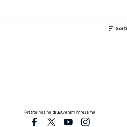
Sorti
Pratite nas na društvenim mrežama