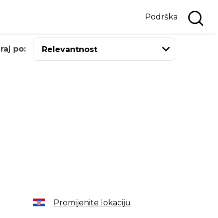
Podrška
raj po:
Promijenite lokaciju