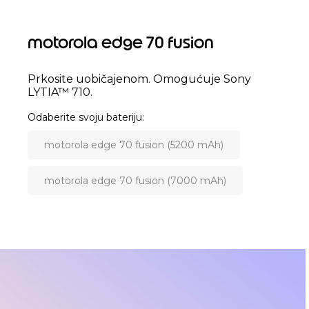
motorola edge 70 fusion
Prkosite uobičajenom. Omogućuje Sony
LYTIA™ 710.
Odaberite svoju bateriju
motorola edge 70 fusion (5200 mAh)
motorola edge 70 fusion (7000 mAh)