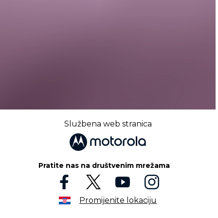
Službena web stranica
Pratite nas na društvenim mrežama
Promijenite lokaciju