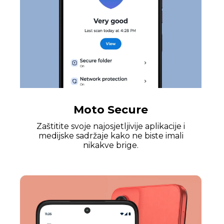
Moto Secure
Zaštitite svoje najosjetljivije aplikacije i
medijske sadržaje kako ne biste imali
nikakve brige.