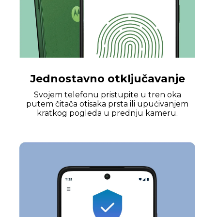
Jednostavno otključavanje
Svojem telefonu pristupite u tren oka
putem čitača otisaka prsta ili upućivanjem
kratkog pogleda u prednju kameru.