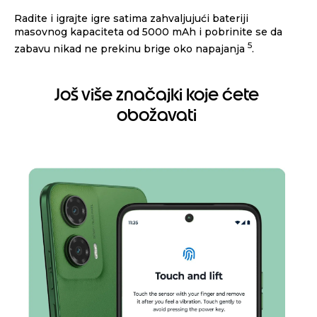
Još više značajki koje ćete
obožavati