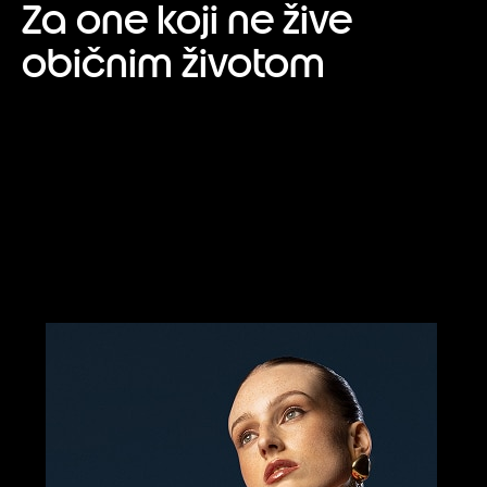
Za one koji ne žive
običnim životom