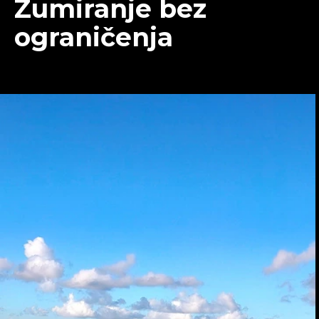
Zumiranje bez
ograničenja