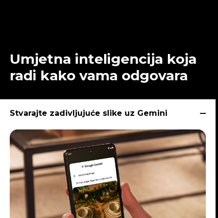
Umjetna inteligencija koja
radi kako vama odgovara
Stvarajte zadivljujuće slike uz Gemini