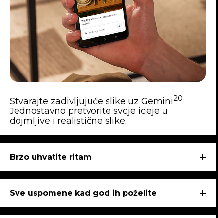
20.
Stvarajte zadivljujuće slike uz Gemini
Jednostavno pretvorite svoje ideje u
dojmljive i realistične slike.
Brzo uhvatite ritam
Sve uspomene kad god ih poželite