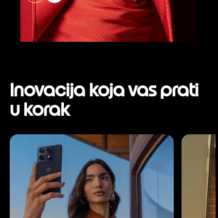
Inovacija koja vas prati
u korak