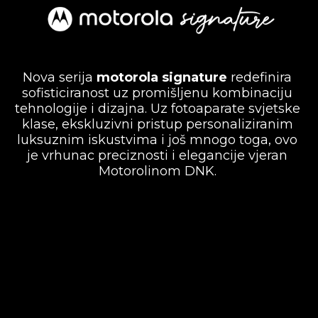
Nova serija
motorola signature
redefinira
sofisticiranost uz promišljenu kombinaciju
tehnologije i dizajna. Uz fotoaparate svjetske
klase, ekskluzivni pristup personaliziranim
luksuznim iskustvima i još mnogo toga, ovo
je vrhunac preciznosti i elegancije vjeran
Motorolinom DNK.