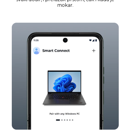
mokar.