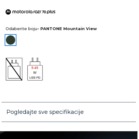
Odaberite boju
- PANTONE Mountain View
Pogledajte sve specifikacije