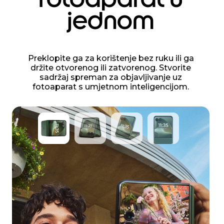
jednom
Preklopite ga za korištenje bez ruku ili ga
držite otvorenog ili zatvorenog. Stvorite
sadržaj spreman za objavljivanje uz
fotoaparat s umjetnom inteligencijom.