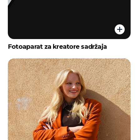
Fotoaparat za kreatore sadržaja