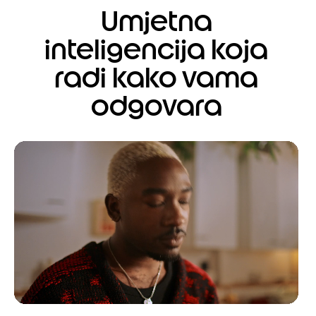
Umjetna
inteligencija koja
radi kako vama
odgovara