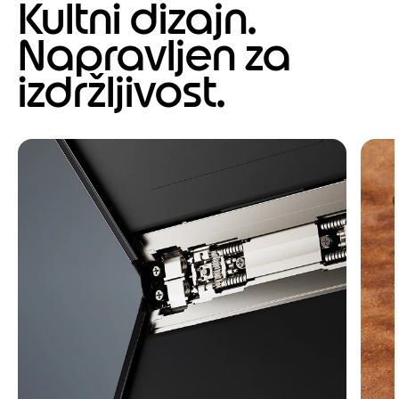
Kultni dizajn.
Napravljen za
izdržljivost.