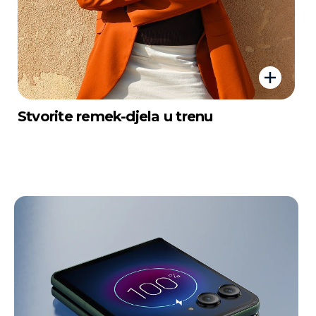
Stvorite remek-djela u trenu