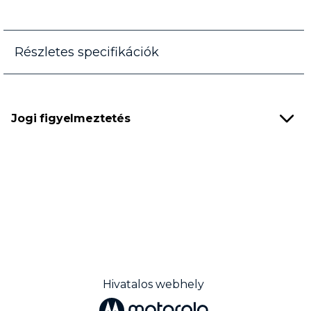
Részletes specifikációk
Jogi figyelmeztetés
Hivatalos webhely