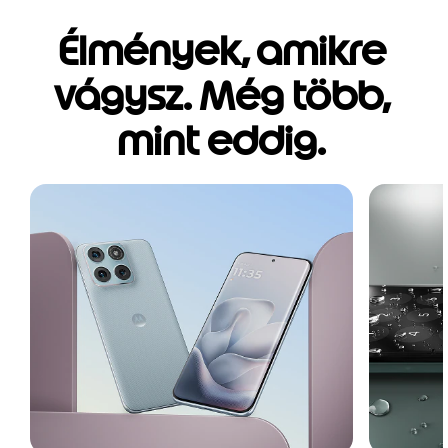
Élmények, amikre
vágysz. Még több,
mint eddig.