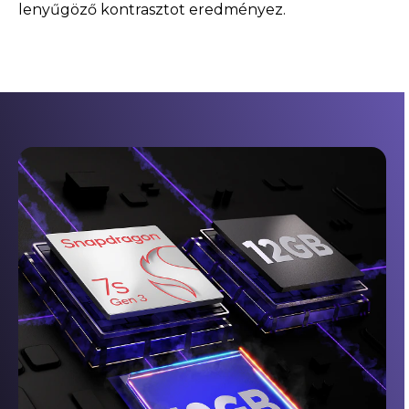
lenyűgöző kontrasztot eredményez.