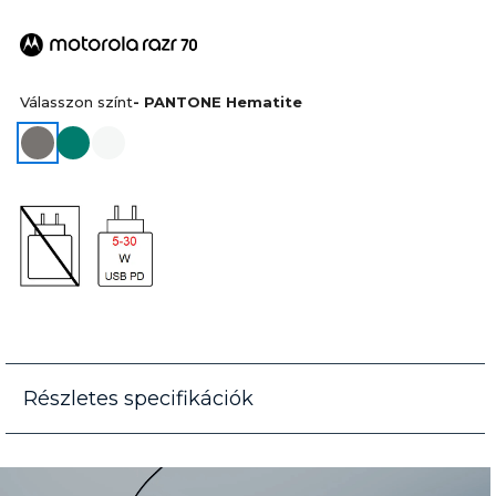
Válasszon színt
- PANTONE Hematite
Részletes specifikációk