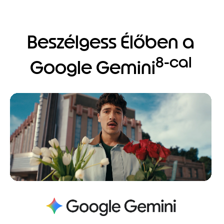
Beszélgess Élőben a
8-cal
Google Gemini