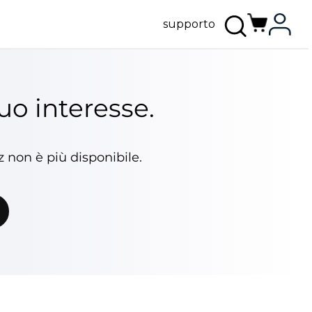
supporto