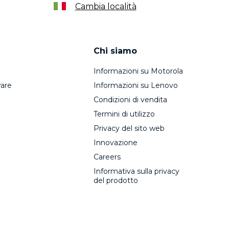
Cambia località
Chi siamo
Informazioni su Motorola
are
Informazioni su Lenovo
Condizioni di vendita
Termini di utilizzo
Privacy del sito web
Innovazione
Careers
Informativa sulla privacy
del prodotto