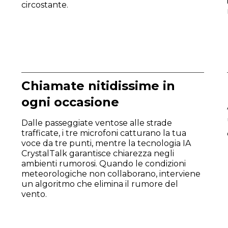
circostante.
Chiamate nitidissime in
ogni occasione
Dalle passeggiate ventose alle strade
trafficate, i tre microfoni catturano la tua
voce da tre punti, mentre la tecnologia IA
CrystalTalk garantisce chiarezza negli
ambienti rumorosi. Quando le condizioni
meteorologiche non collaborano, interviene
un algoritmo che elimina il rumore del
vento.