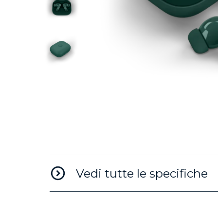
Vedi tutte le specifiche