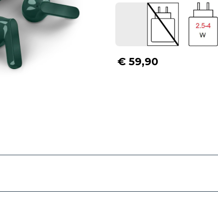
€ 59,90