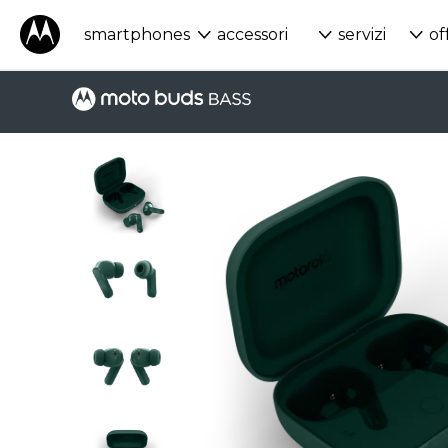
smartphones
accessori
servizi
of