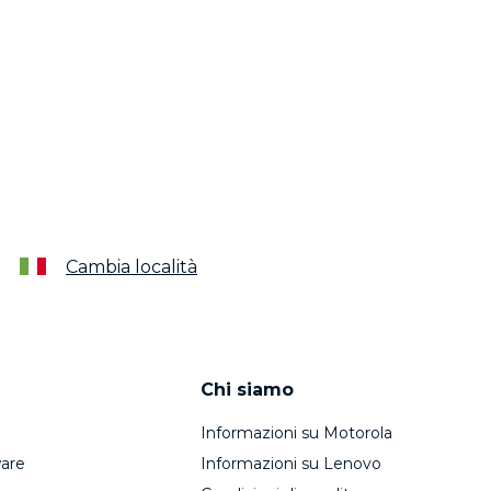
Cambia località
Chi siamo
Informazioni su Motorola
are
Informazioni su Lenovo