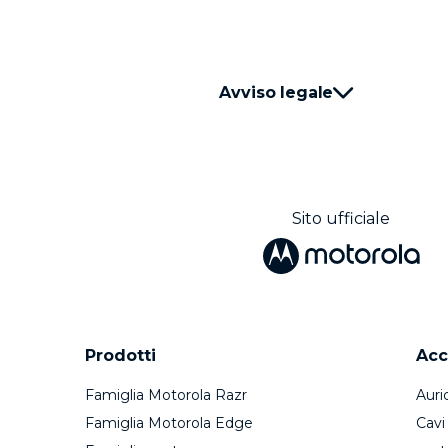
Avviso legale
Sito ufficiale
Prodotti
Acc
Famiglia Motorola Razr
Auric
Famiglia Motorola Edge
Cavi