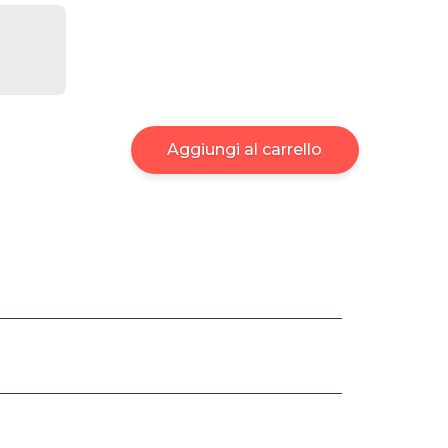
Aggiungi al carrello