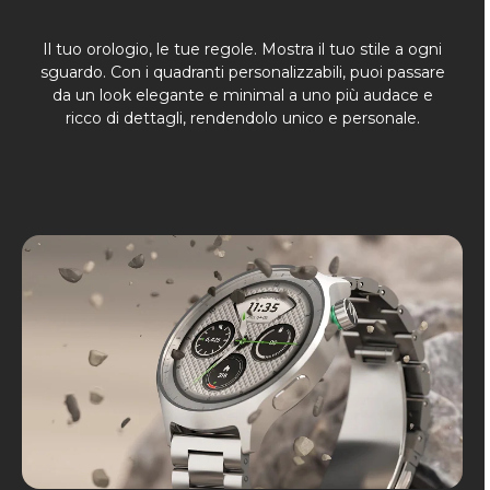
Il tuo orologio, le tue regole. Mostra il tuo stile a ogni
sguardo. Con i quadranti personalizzabili, puoi passare
da un look elegante e minimal a uno più audace e
ricco di dettagli, rendendolo unico e personale.