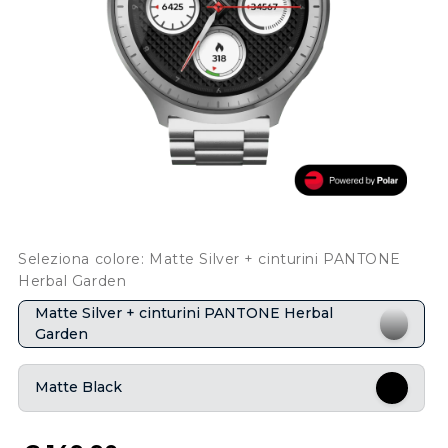
Seleziona colore: Matte Silver + cinturini PANTONE
Herbal Garden
Matte Silver + cinturini PANTONE Herbal
Garden
Matte Black