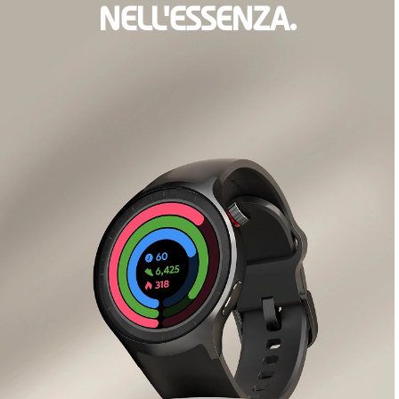
NELL'ESSENZA.