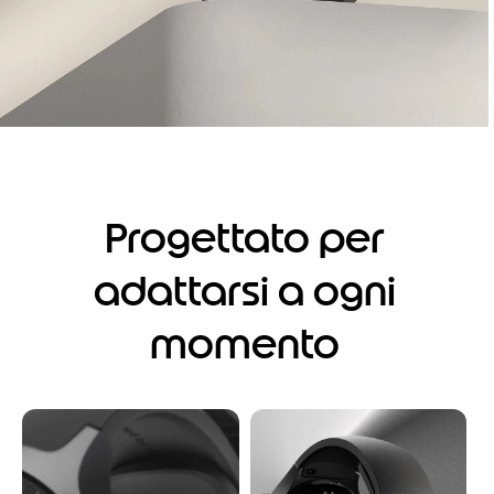
Progettato per
adattarsi a ogni
momento