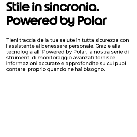
Stile in sincronia.
Powered by Polar
Tieni traccia della tua salute in tutta sicurezza con
l'assistente al benessere personale. Grazie alla
tecnologia all' Powered by Polar, la nostra serie di
strumenti di monitoraggio avanzati fornisce
informazioni accurate e approfondite su cui puoi
contare, proprio quando ne hai bisogno.