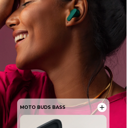
MOTO BUDS LOOP