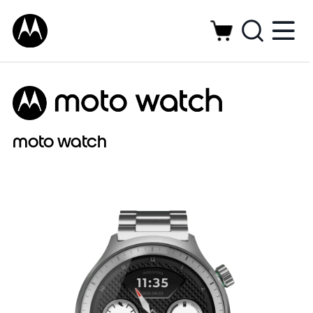
moto watch