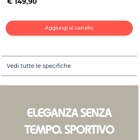
€ 149,90
Aggiungi al carrello
Vedi tutte le specifiche
ELEGANZA SENZA
TEMPO. SPORTIVO