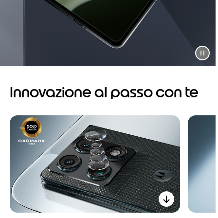
Innovazione al passo con te