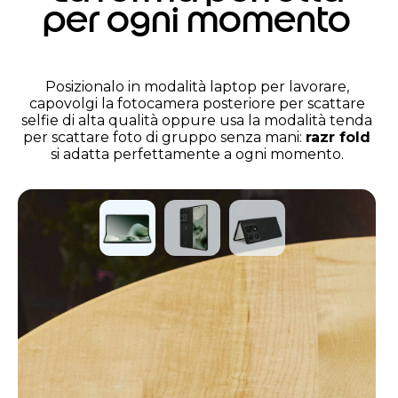
per ogni momento
Posizionalo in modalità laptop per lavorare,
capovolgi la fotocamera posteriore per scattare
selfie di alta qualità oppure usa la modalità tenda
per scattare foto di gruppo senza mani:
razr fold
si adatta perfettamente a ogni momento.