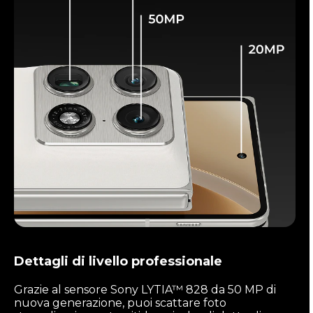
Dettagli di livello professionale
Grazie al sensore Sony LYTIA™ 828 da 50 MP di
nuova generazione, puoi scattare foto