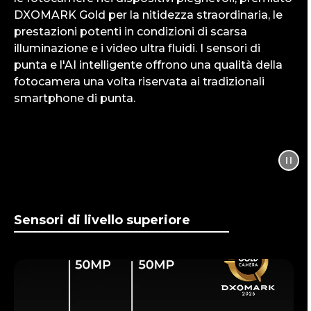
DXOMARK Gold per la nitidezza straordinaria, le
prestazioni potenti in condizioni di scarsa
illuminazione e i video ultra fluidi. I sensori di
punta e l'AI intelligente offrono una qualità della
fotocamera una volta riservata ai tradizionali
smartphone di punta.
Sensori di livello superiore