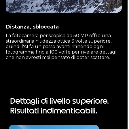
Distanza, sbloccata
La fotocamera periscopica da 50 MP offre una
straordinaria nitidezza ottica 3 volte superiore,
quindi l'AI fa un passo avanti rifinendo ogni
fotogramma fino a 100 volte per rivelare dettagli
che non avresti mai pensato di poter scattare.
Dettagli di livello superiore.
Risultati indimenticabili.