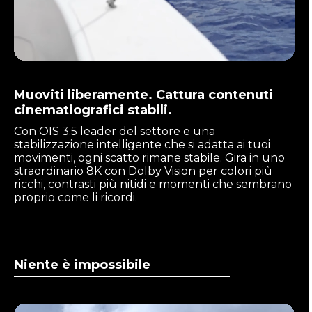
Muoviti liberamente. Cattura contenuti
cinematiografici stabili.
Con OIS 3.5 leader del settore e una
stabilizzazione intelligente che si adatta ai tuoi
movimenti, ogni scatto rimane stabile. Gira in uno
straordinario 8K con Dolby Vision per colori più
ricchi, contrasti più nitidi e momenti che sembrano
proprio come li ricordi.
Niente è impossibile