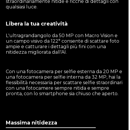
straordinariamente nitide e ricche di dettagli con
qualsiasi luce.
Libera la tua creatività
L'ultragrandangolo da 50 MP con Macro Vision e
un campo visivo da 122° consente di scattare foto
ampie e catturare i dettagli più fini con una
nitidezza migliorata dall'AI.
Con una fotocamera per selfie esterna da 20 MP e
una fotocamera per selfie interna da 32 MP, hai la
flessibilità necessaria per scattare selfie straordinari
con una fotocamere sempre nitida e sempre
pronta, con lo smartphone sia chiuso che aperto.
Massima nitidezza