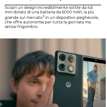
Scopri un design incredibilmente sottile da 4,6
mm dotato di una batteria da 6000 mAh, la più
3
grande sul mercato
in un dispositivo pieghevole,
che offre autonomia per tutta la giornata ma
senza l'ingombro.