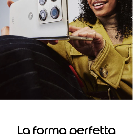
La forma perfetta