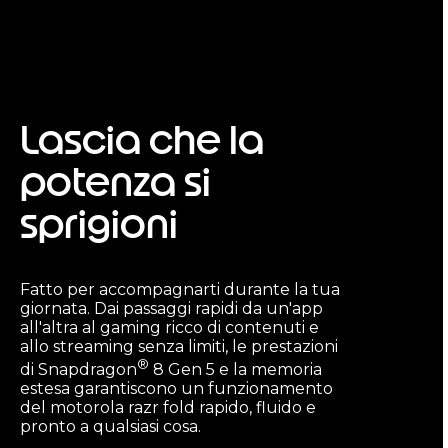
Lascia che la
potenza si
sprigioni
Fatto per accompagnarti durante la tua
giornata. Dai passaggi rapidi da un'app
all'altra al gaming ricco di contenuti e
allo streaming senza limiti, le prestazioni
®
di Snapdragon
8 Gen 5 e la memoria
estesa garantiscono un funzionamento
del motorola razr fold rapido, fluido e
pronto a qualsiasi cosa.