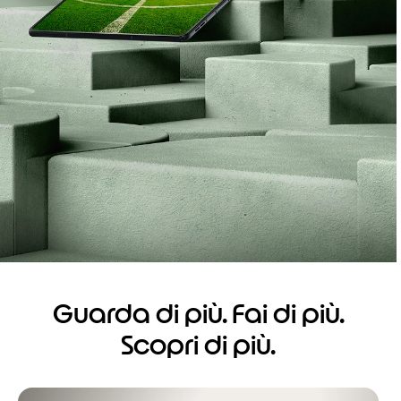
Guarda di più. Fai di più.
Scopri di più.