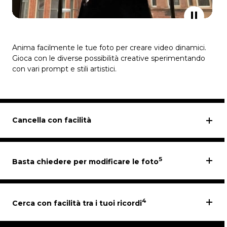
Anima facilmente le tue foto per creare video dinamici.
Gioca con le diverse possibilità creative sperimentando
con vari prompt e stili artistici.
Cancella con facilità
5
Basta chiedere per modificare le foto
4
Cerca con facilità tra i tuoi ricordi