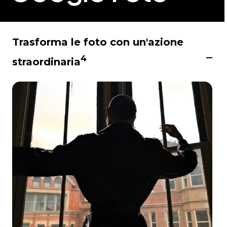
Trasforma le foto con un'azione
4
straordinaria