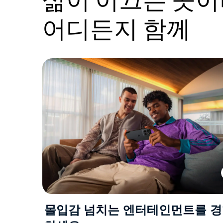
어디든지 함께
몰입감 넘치는 엔터테인먼트를 