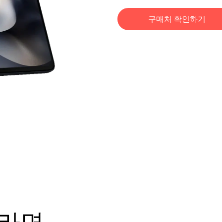
구매처 확인하기
이라면