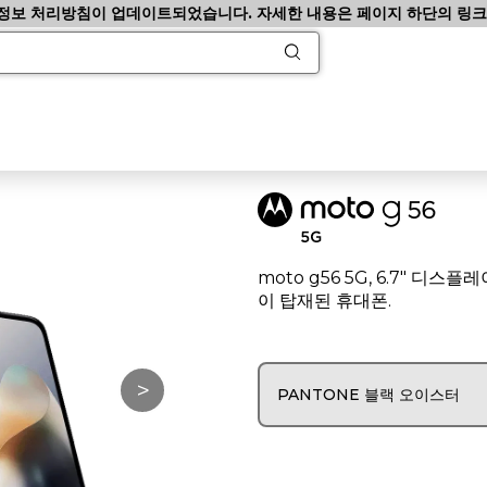
정보 처리방침이 업데이트되었습니다. 자세한 내용은 페이지 하단의 링크
moto g56 5G, 6.7" 디스플레
이 탑재된 휴대폰.
>
PANTONE 블랙 오이스터