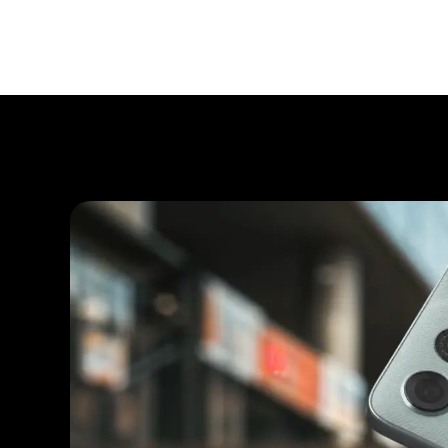
미국 군사용 표