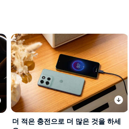
더 적은 충전으로 더 많은 것을 하세