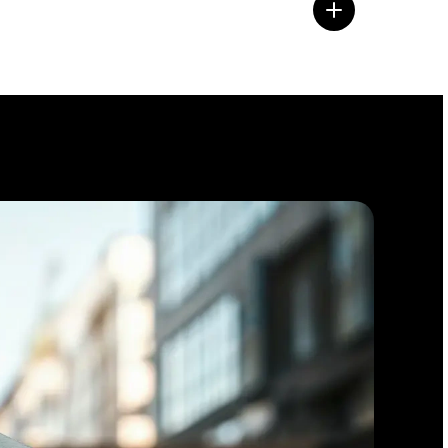
 손에 넣어보세요