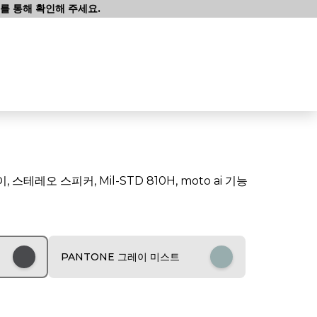
를 통해 확인해 주세요.
이, 스테레오 스피커, Mil-STD 810H, moto ai 기능
PANTONE 그레이 미스트