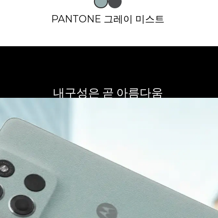
PANTONE 그레이 미스트
내구성은 곧 아름다움
준을 준수하며 방수 기능과 초강력 화면을 갖춘 편안한 디자인을