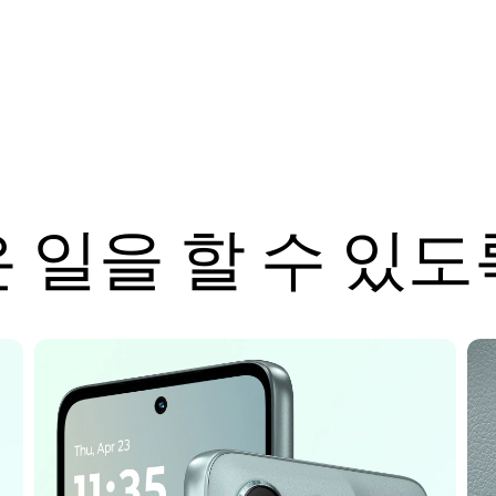
 일을 할 수 있도