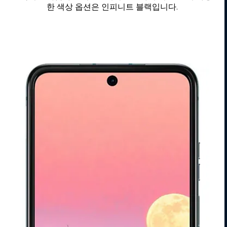
한 색상 옵션은 인피니트 블랙입니다.