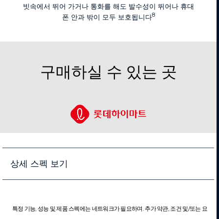
빗속에서 뛰어 가거나 통화를 해도 발수성이 뛰어나 휴대
8
폰 안과 밖이 모두 보호됩니다
구매하실 수 있는 곳
상세 스펙 보기
특정 기능, 성능 및 제품 스펙에는 네트워크가 필요하며. 추가 약관, 조건 및/또는 요