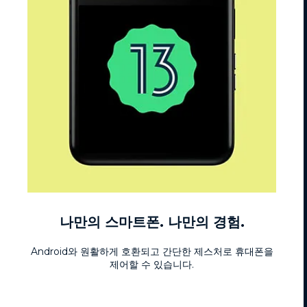
나만의 스마트폰. 나만의 경험.
Android와 원활하게 호환되고 간단한 제스처로 휴대폰을
제어할 수 있습니다.