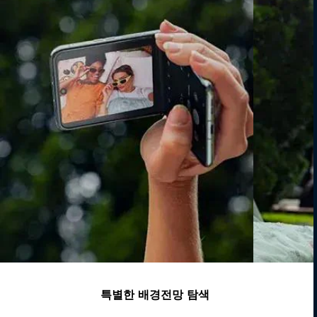
특별한 배경전망 탐색