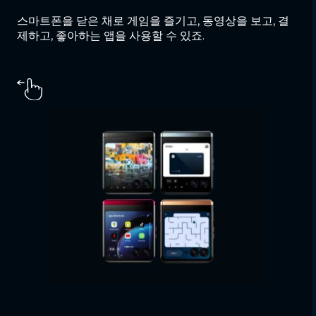
스마트폰을 닫은 채로 게임을 즐기고, 동영상을 보고, 결
제하고, 좋아하는 앱을 사용할 수 있죠.