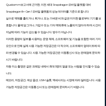
Qualcomm보고서에 근거한, 이전 세대 Snapdragon 모바일 플랫폼 대비 
Snapdragon 8+ Gen 1 모바일 플랫폼의 성능 데이터를 기준으로 합니다.
실수로 액체를 흘리거나, 튀거나, 또는 가벼운 비와 같은 미미한 물로부터 기기를 보
호합니다. 물에 담그거나, 가압수 또는 기타 액체류에 노출되지 않아야 하며 시간이 
지남에 따라 기능이 감소될 수 있습니다. 방수가 아닙니다.
이러한 용량의 일부를 사용하는 운영 체제, 소프트웨어 및 기능을 포함한 여러 가지 
요인으로 인해 실제 사용 가능한 저장공간은 더 적으며, 소프트웨어 업데이트에 따
라 변경될 수 있습니다. 사용 가능한 저장공간은 이동통신사 또는 판매점에 문의하
시기 바랍니다.
자동 미소 촬영은 같은 프레임 내에서 최대 5명의 얼굴 또는 사람을 인식할 수 있습
니다.
메모리, 저장공간, 색상 옵션, USIM 슬롯, 액세서리는 시장에 따라 달라집니다. 사용 
가능한 저장공간은 이동통신사 또는 판매점에 문의하시기 바랍니다.