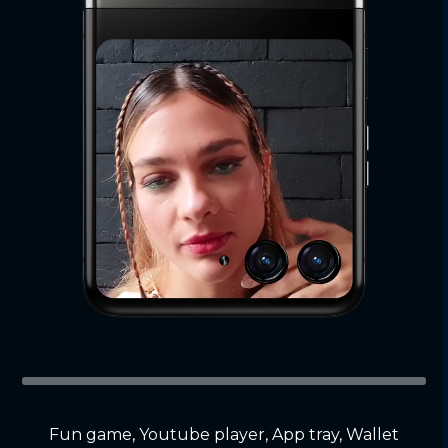
Fun game, Youtube player, App tray, Wallet