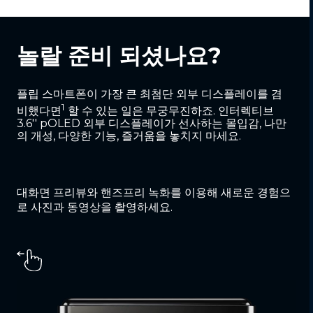
놀랄 준비 되셨나요?
플립 스마트폰이 가장 큰 최첨단 외부 디스플레이를 겸
1
비했다면
할 수 있는 일은 무궁무진하죠. 인터렉티브
3.6'' pOLED 외부 디스플레이가 선사하는 몰입감, 나만
의 개성, 다양한 기능, 즐거움을 놓치지 마세요.
대화면 프리뷰와 핸즈프리 녹화를 이용해 새로운 경험으
로 사진과 동영상을 촬영하세요.