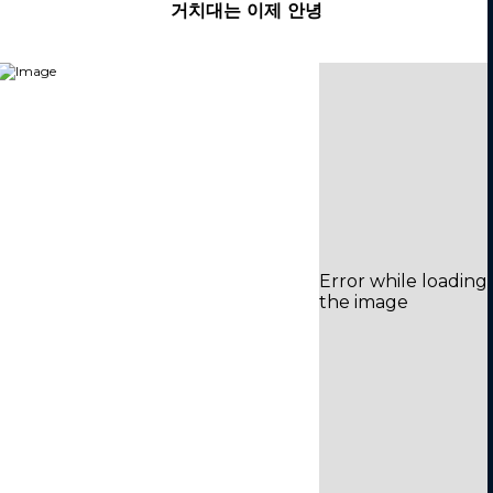
거치대는 이제 안녕