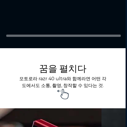
꿈을 펼치다
모토로라 razr 40 ultra와 함께라면 어떤 각
도에서도 소통, 촬영, 창작할 수 있다는 것.