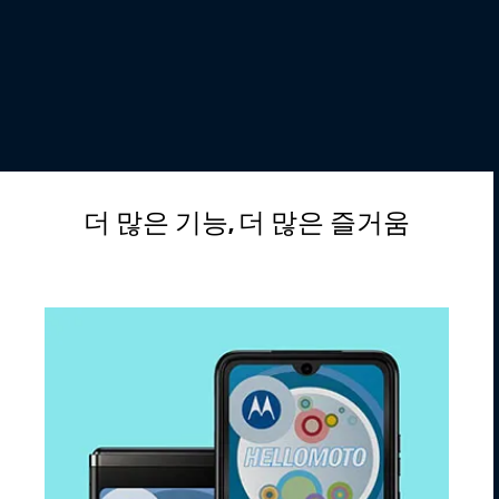
더 많은 기능, 더 많은 즐거움