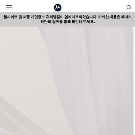
웹사이트 및 제품 개인정보 처리방침이 업데이트되었습니다. 자세한 내용은 페이지
하단의 링크를 통해 확인해 주세요.