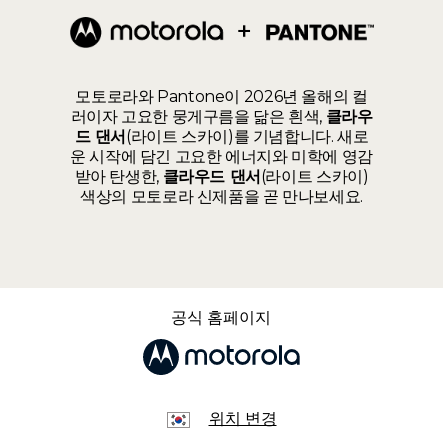
모토로라와 Pantone이 2026년 올해의 컬
러이자 고요한 뭉게구름을 닮은 흰색,
클라우
드 댄서
(라이트 스카이)를 기념합니다. 새로
운 시작에 담긴 고요한 에너지와 미학에 영감
받아 탄생한,
클라우드 댄서
(라이트 스카이)
색상의 모토로라 신제품을 곧 만나보세요.
공식 홈페이지
위치 변경