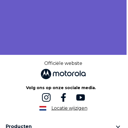
Officiële website
Volg ons op onze sociale media.
Locatie wijzigen
Producten