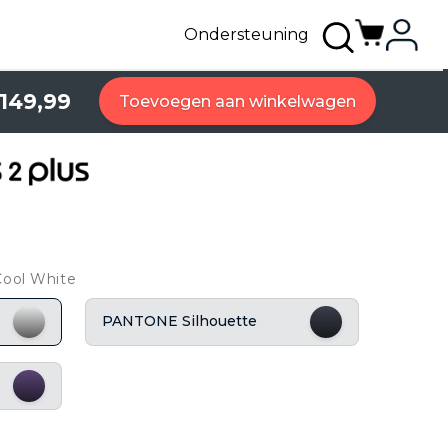
Ondersteuning
149,99
Toevoegen aan winkelwagen
Cool White
PANTONE Silhouette