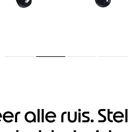
r alle ruis. Stel