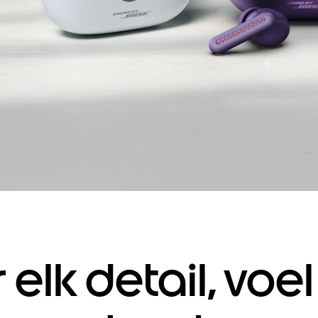
 elk detail, voel