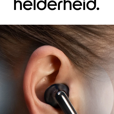
helderheid.