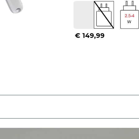
€ 149,99