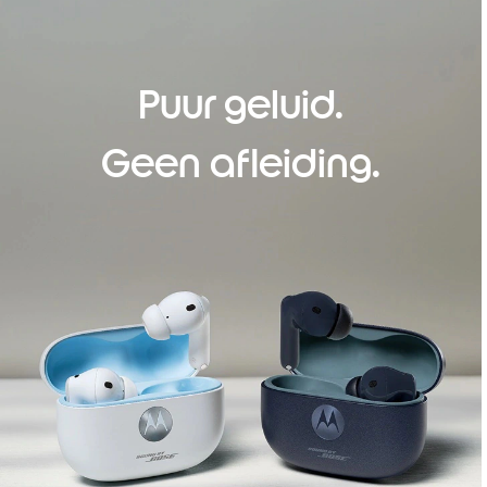
Puur geluid.
Geen afleiding.