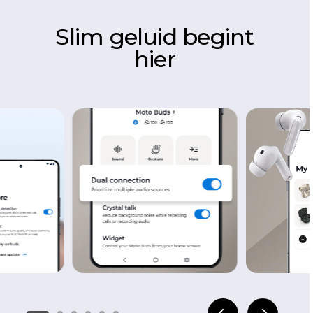
Slim geluid begint
hier