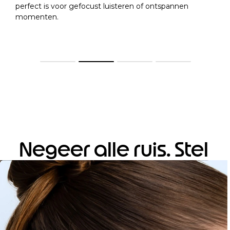
perfect is voor gefocust luisteren of ontspannen
momenten.
Negeer alle ruis. Stel
in op helderheid.