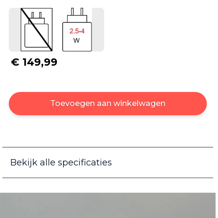
€ 149,99
Toevoegen aan winkelwagen
Bekijk alle specificaties