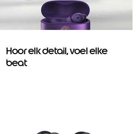
Hoor elk detail, voel elke
beat