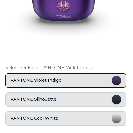
Selecteer kleur: PANTONE Violet Indigo
PANTONE Violet Indigo
PANTONE Silhouette
PANTONE Cool White