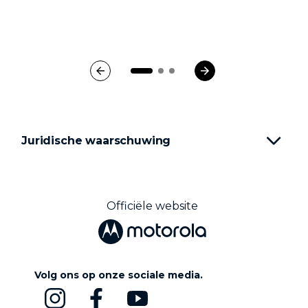
Juridische waarschuwing
Officiële website
Volg ons op onze sociale media.