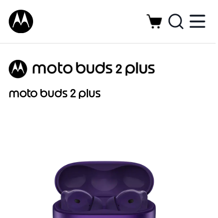
moto buds 2 plus