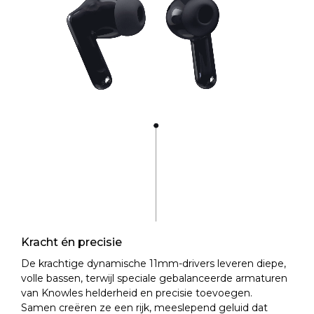
Kracht én precisie
De krachtige dynamische 11mm-drivers leveren diepe,
volle bassen, terwijl speciale gebalanceerde armaturen
van Knowles helderheid en precisie toevoegen.
Samen creëren ze een rijk, meeslepend geluid dat