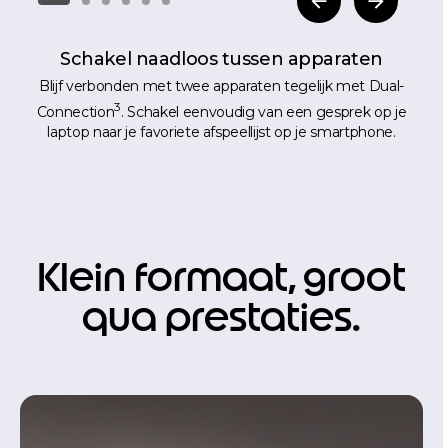
Schakel naadloos tussen apparaten
Blijf verbonden met twee apparaten tegelijk met Dual-
3
Connection
. Schakel eenvoudig van een gesprek op je
laptop naar je favoriete afspeellijst op je smartphone.
Klein formaat, groot
qua prestaties.