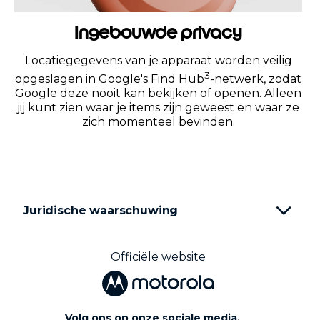
Ingebouwde privacy
Locatiegegevens van je apparaat worden veilig
3
opgeslagen in Google's Find Hub
-netwerk, zodat
Google deze nooit kan bekijken of openen. Alleen
jij kunt zien waar je items zijn geweest en waar ze
zich momenteel bevinden.
Juridische waarschuwing
Officiële website
Volg ons op onze sociale media.