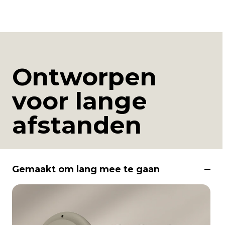
Ontworpen
voor lange
afstanden
Gemaakt om lang mee te gaan