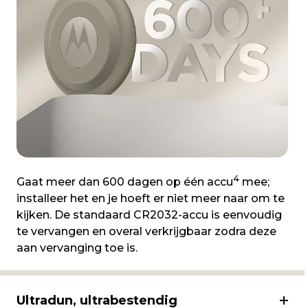
4
Gaat meer dan 600 dagen op één accu
mee;
installeer het en je hoeft er niet meer naar om te
kijken. De standaard CR2032-accu is eenvoudig
te vervangen en overal verkrijgbaar zodra deze
aan vervanging toe is.
Ultradun, ultrabestendig