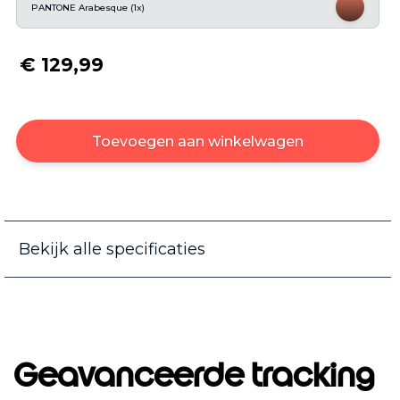
PANTONE Arabesque (1x)
€ 129,99
Toevoegen aan winkelwagen
Bekijk alle specificaties
Geavanceerde tracking