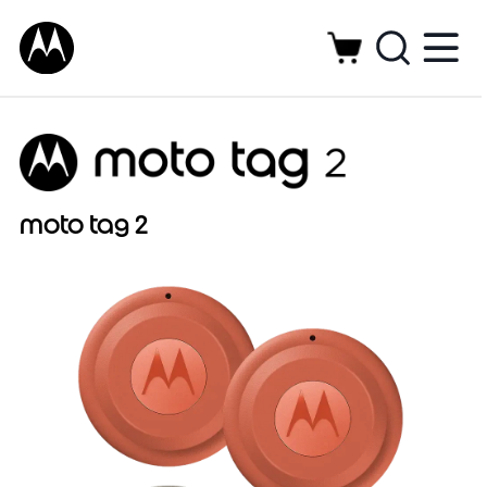
moto tag 2