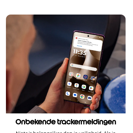
Onbekende trackermeldingen