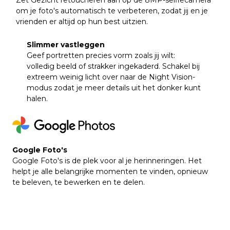
om je foto's automatisch te verbeteren, zodat jij en je
vrienden er altijd op hun best uitzien.
Slimmer vastleggen
Geef portretten precies vorm zoals jij wilt:
volledig beeld of strakker ingekaderd. Schakel bij
extreem weinig licht over naar de Night Vision-
modus zodat je meer details uit het donker kunt
halen.
Google Foto's
Google Foto's is de plek voor al je herinneringen. Het
helpt je alle belangrijke momenten te vinden, opnieuw
te beleven, te bewerken en te delen.