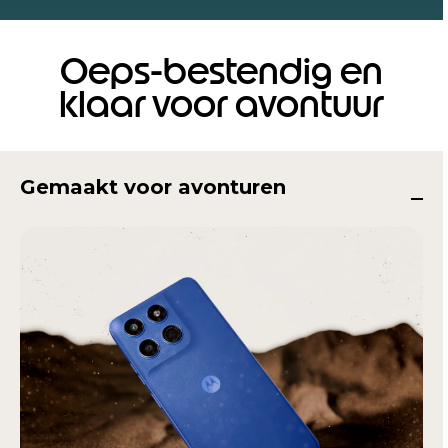
Oeps-bestendig en
klaar voor avontuur
Gemaakt voor avonturen