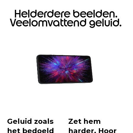
Helderdere beelden.
Veelomvattend geluid.
Geluid zoals
Zet hem
het bedoeld
harder. Hoor