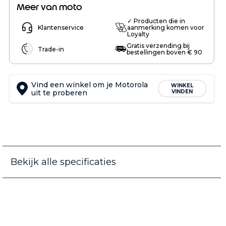
Meer van moto
✓ Producten die in
Klantenservice
aanmerking komen voor
Loyalty
Gratis verzending bij
Trade-in
bestellingen boven € 90
Vind een winkel om je Motorola
WINKEL
uit te proberen
VINDEN
Bekijk alle specificaties