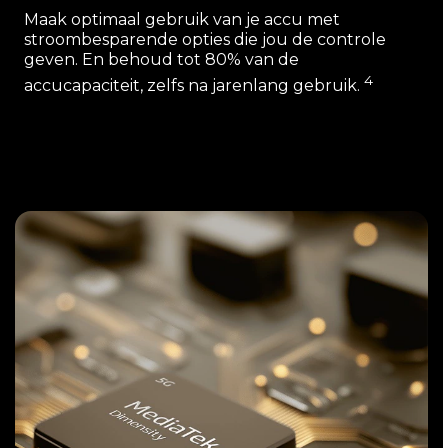
Maak optimaal gebruik van je accu met
stroombesparende opties die jou de controle
geven. En behoud tot 80% van de
4
accucapaciteit, zelfs na jarenlang gebruik.