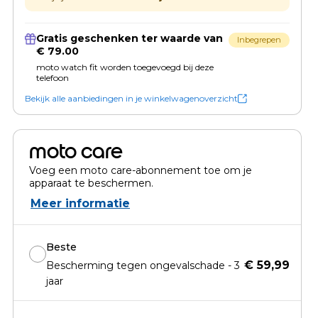
Gratis geschenken ter waarde van
Inbegrepen
€ 79.00
moto watch fit worden toegevoegd bij deze
telefoon
Bekijk alle aanbiedingen in je winkelwagenoverzicht
moto care
Voeg een moto care-abonnement toe om je
apparaat te beschermen.
Meer informatie
Beste
€ 59,99
Bescherming tegen ongevalschade - 3
jaar