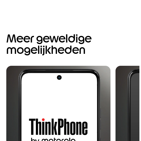
Meer geweldige
mogelijkheden