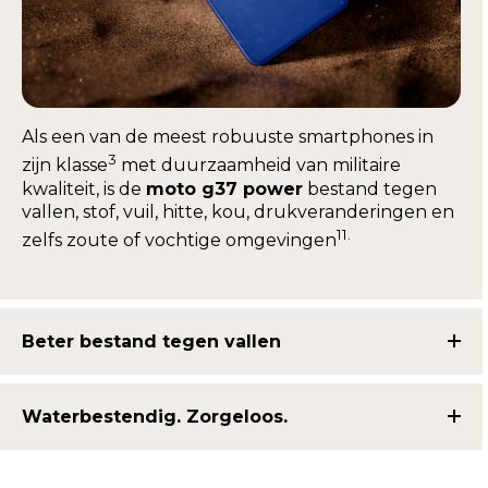
Als een van de meest robuuste smartphones in
3
zijn klasse
met duurzaamheid van militaire
kwaliteit, is de
moto g37 power
bestand tegen
vallen, stof, vuil, hitte, kou, drukveranderingen en
11.
zelfs zoute of vochtige omgevingen
Beter bestand tegen vallen
Waterbestendig. Zorgeloos.