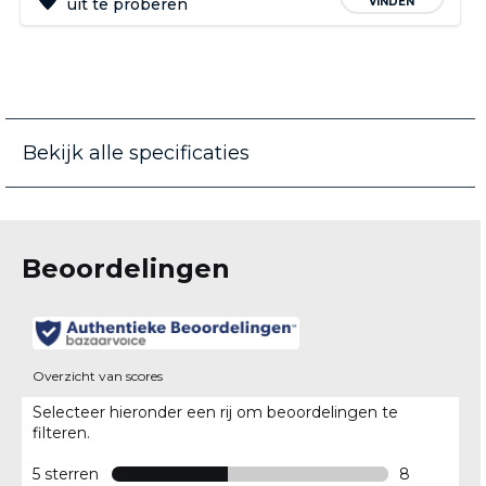
uit te proberen
VINDEN
Bekijk alle specificaties