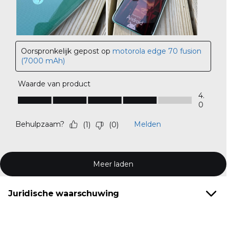
Juridische waarschuwing