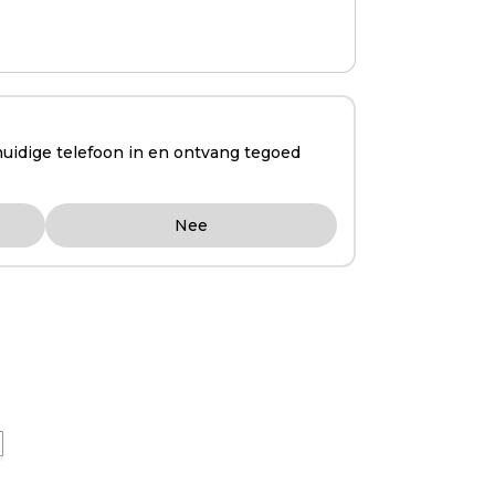
huidige telefoon in en ontvang tegoed
Nee