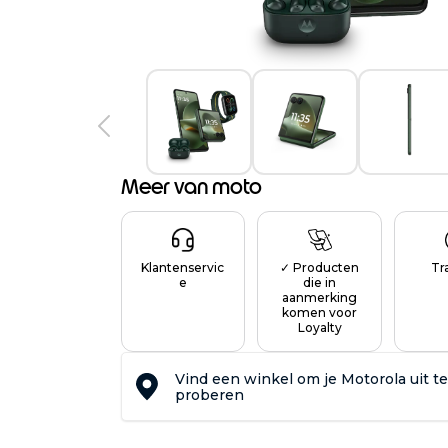
Meer van moto
Klantenservic
✓ Producten
Tr
e
die in
aanmerking
komen voor
Loyalty
Vind een winkel om je Motorola uit te
proberen