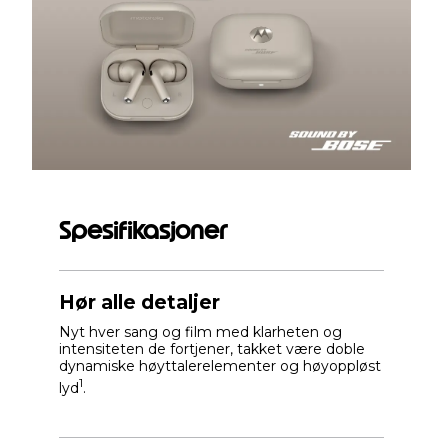
Spesifikasjoner
Hør alle detaljer
Nyt hver sang og film med klarheten og
intensiteten de fortjener, takket være doble
dynamiske høyttalerelementer og høyoppløst
1
lyd
.